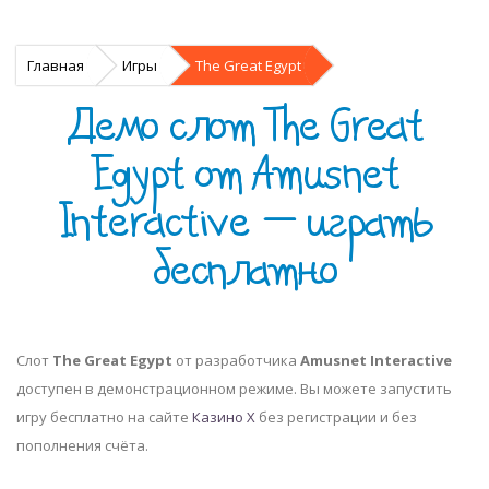
Главная
Игры
The Great Egypt
Демо слот The Great
Egypt от Amusnet
Interactive — играть
бесплатно
Слот
The Great Egypt
от разработчика
Amusnet Interactive
доступен в демонстрационном режиме. Вы можете запустить
игру бесплатно на сайте
Казино Х
без регистрации и без
пополнения счёта.