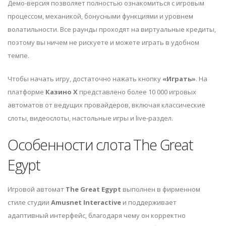
Демо-версия позволяет полностью ознакомиться с игровым
процессом, механикой, бонусными функциями и уровнем
волатильности. Все раунды проходят на виртуальные кредиты,
поэтому вы ничем не рискуете и можете играть в удобном
темпе.
Чтобы начать игру, достаточно нажать кнопку
«Играть»
. На
платформе
Казино Х
представлено более 10 000 игровых
автоматов от ведущих провайдеров, включая классические
слоты, видеослоты, настольные игры и live-раздел.
Особенности слота The Great
Egypt
Игровой автомат
The Great Egypt
выполнен в фирменном
стиле студии
Amusnet Interactive
и поддерживает
адаптивный интерфейс, благодаря чему он корректно