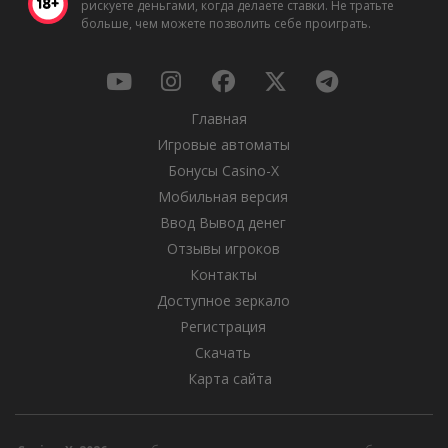
рискуете деньгами, когда делаете ставки. Не тратьте
больше, чем можете позволить себе проиграть.
Главная
Игровые автоматы
Бонусы Casino-X
Мобильная версия
Ввод Вывод денег
Отзывы игроков
Контакты
Доступное зеркало
Регистрация
Скачать
Карта сайта