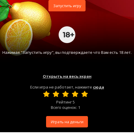
Запустить игру
Нажимая "Запустить игру", вы подтверждаете что Вам есть 18 лет.
Открыть на весь экран
Если игра не работает, нажмите
сюда
Рейтинг
5
Всего оценок:
1
Играть на деньги