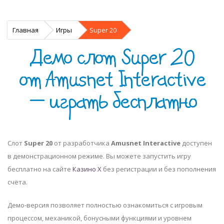
Главная
Игры
Super 20
Демо слот Super 20
от Amusnet Interactive
— играть бесплатно
Слот
Super 20
от разработчика
Amusnet Interactive
доступен
в демонстрационном режиме. Вы можете запустить игру
бесплатно на сайте
Казино Х
без регистрации и без пополнения
счёта.
Демо-версия позволяет полностью ознакомиться с игровым
процессом, механикой, бонусными функциями и уровнем