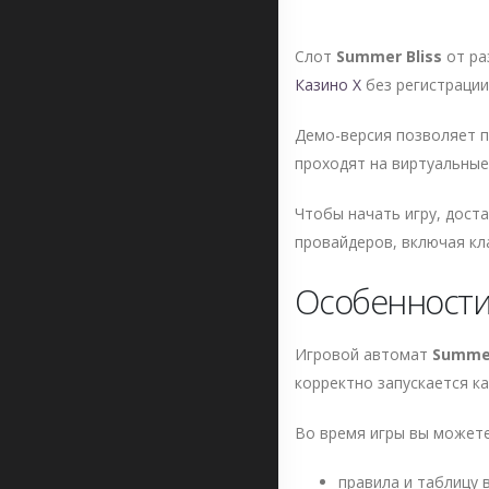
Слот
Summer Bliss
от ра
Казино Х
без регистрации
Демо-версия позволяет п
проходят на виртуальные
Чтобы начать игру, дост
провайдеров, включая кла
Особенности 
Игровой автомат
Summer
корректно запускается ка
Во время игры вы можете
правила и таблицу 