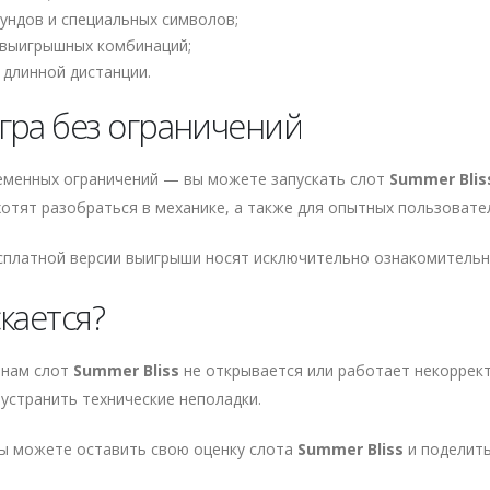
ундов и специальных символов;
 выигрышных комбинаций;
 длинной дистанции.
гра без ограничений
еменных ограничений — вы можете запускать слот
Summer Blis
хотят разобраться в механике, а также для опытных пользовате
сплатной версии выигрыши носят исключительно ознакомительны
кается?
инам слот
Summer Bliss
не открывается или работает некоррек
устранить технические неполадки.
вы можете оставить свою оценку слота
Summer Bliss
и поделит