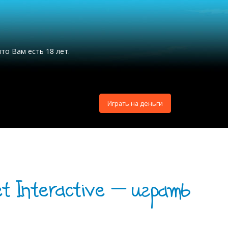
то Вам есть 18 лет.
Играть на деньги
t Interactive — играть