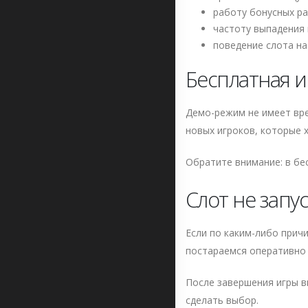
работу бонусных ра
частоту выпадения
поведение слота на
Бесплатная и
Демо-режим не имеет вр
новых игроков, которые 
Обратите внимание: в бе
Слот не запус
Если по каким-либо прич
постараемся оперативно 
После завершения игры 
сделать выбор.