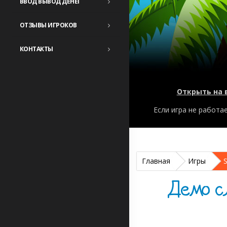
ВВОД ВЫВОД ДЕНЕГ
ОТЗЫВЫ ИГРОКОВ
КОНТАКТЫ
Открыть на 
Если игра не работа
Главная
Игры
Демо с