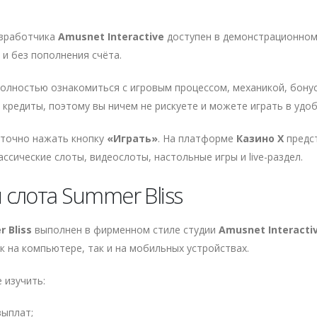
зработчика
Amusnet Interactive
доступен в демонстрационном 
 и без пополнения счёта.
олностью ознакомиться с игровым процессом, механикой, бону
 кредиты, поэтому вы ничем не рискуете и можете играть в удо
аточно нажать кнопку
«Играть»
. На платформе
Казино Х
предст
ссические слоты, видеослоты, настольные игры и live-раздел.
слота Summer Bliss
 Bliss
выполнен в фирменном стиле студии
Amusnet Interacti
к на компьютере, так и на мобильных устройствах.
 изучить:
выплат;