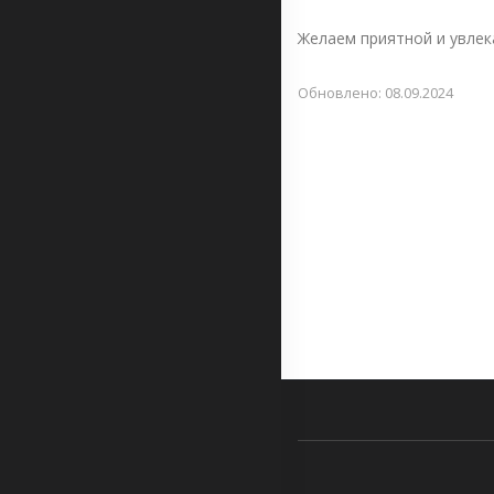
Желаем приятной и увлек
Обновлено:
08.09.2024