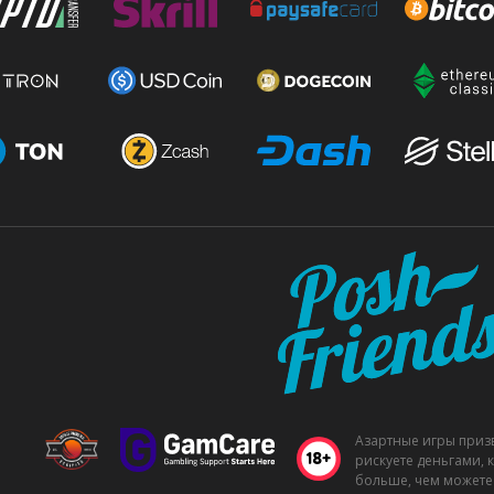
Азартные игры призв
рискуете деньгами, к
больше, чем можете 