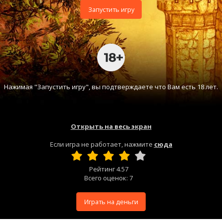
Запустить игру
Нажимая "Запустить игру", вы подтверждаете что Вам есть 18 лет.
Открыть на весь экран
Если игра не работает, нажмите
сюда
Рейтинг
4.57
Всего оценок:
7
Играть на деньги