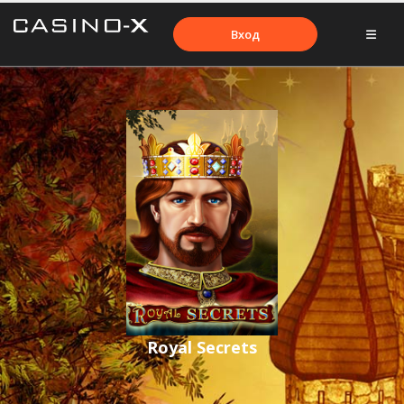
Вход
Royal Secrets