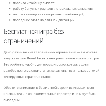
правила и таблицу выплат;
работу бонусных раундов и специальных символов;
частоту выпадения выигрышных комбинаций;
поведение слота на длинной дистанции.
Бесплатная игра без
ограничений
Демо-режим не имеет временных ограничений — вы можете
запускать слот
Royal Secrets
неограниченное количество раз.
Это особенно удобно для новых игроков, которые хотят
разобраться в механике, а также для опытных пользователей,
тестирующих стратегии ставок.
Обратите внимание: в бесплатной версии выигрыши носят
исключительно ознакомительный характер и не могут быть
выведены.