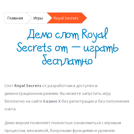
Главная
Игры
Royal Secrets
Демо слот Royal
Secrets от — играть
бесплатно
Слот
Royal Secrets
от разработчика
доступен в
демонстрационном режиме. Вы можете запустить игру
бесплатно на сайте
Казино Х
без регистрации и без пополнения
счёта.
Демо-версия позволяет полностью ознакомиться с игровым
процессом, механикой, бонусными функциями и уровнем