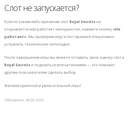
Слот не запускается?
Если по каким-либо причинам слот
Royal Secrets
не
открывается или работает некорректно, нажмите кнопку
«Не
работает»
. Мы проверим игру и постараемся оперативно
устранить технические неполадки.
После завершения игры вы можете оставить свою оценку слота
Royal Secrets
и поделиться впечатлениями — это поможет
другим пользователям сделать выбор.
Желаем приятной и увлекательной игры!
Обновлено:
08.09.2024