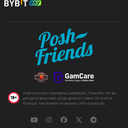
Азартные игры призваны развлекать. Помните, что вы
рискуете деньгами, когда делаете ставки. Не тратьте
больше, чем можете позволить себе проиграть.