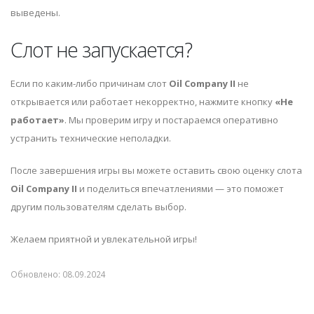
выведены.
Слот не запускается?
Если по каким-либо причинам слот
Oil Company II
не
открывается или работает некорректно, нажмите кнопку
«Не
работает»
. Мы проверим игру и постараемся оперативно
устранить технические неполадки.
После завершения игры вы можете оставить свою оценку слота
Oil Company II
и поделиться впечатлениями — это поможет
другим пользователям сделать выбор.
Желаем приятной и увлекательной игры!
Обновлено:
08.09.2024