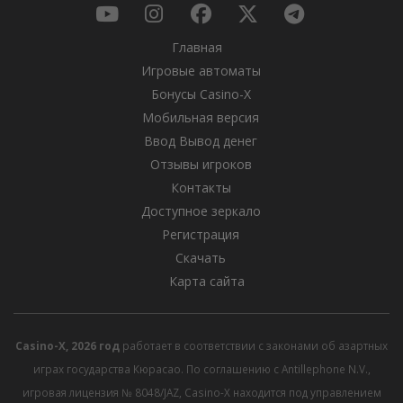
Главная
Игровые автоматы
Бонусы Casino-X
Мобильная версия
Ввод Вывод денег
Отзывы игроков
Контакты
Доступное зеркало
Регистрация
Скачать
Карта сайта
Casino-X, 2026 год
работает в соответствии с законами об азартных
играх государства Кюрасао. По соглашению с Antillephone N.V.,
игровая лицензия № 8048/JAZ, Casino-X находится под управлением