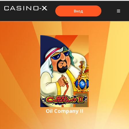
Вход
Oil Company II