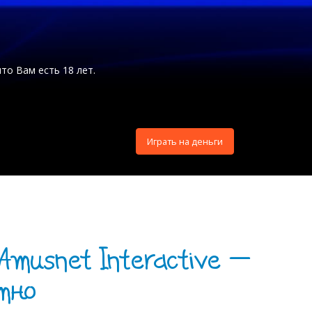
то Вам есть 18 лет.
Играть на деньги
 Amusnet Interactive —
тно