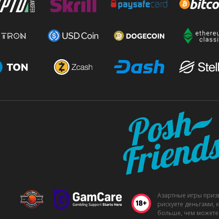
Азартные игры призв
рискуете деньгами, к
больше, чем можете 