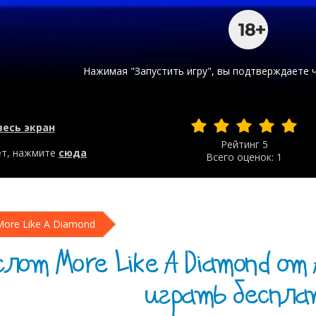
Нажимая "Запустить игру", вы подтверждаете ч
весь экран
Рейтинг
5
ет, нажмите
сюда
Всего оценок:
1
More Like A Diamond
лот More Like A Diamond от
играть беспла