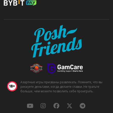
Азартные игры призваны развлекать. Помните, что вы
рискуете деньгами, когда делаете ставки. Не тратьте
больше, чем можете позволить себе проиграть.