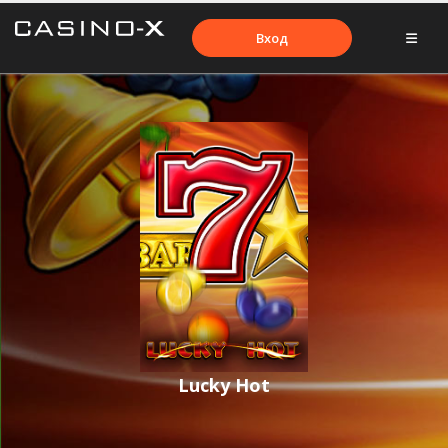
Вход
Lucky Hot