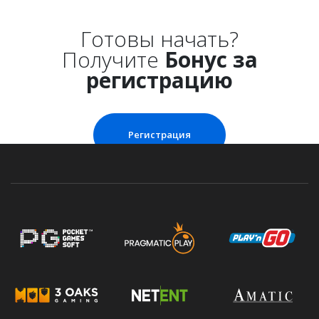
Готовы начать?
Получите
Бонус за
регистрацию
Регистрация