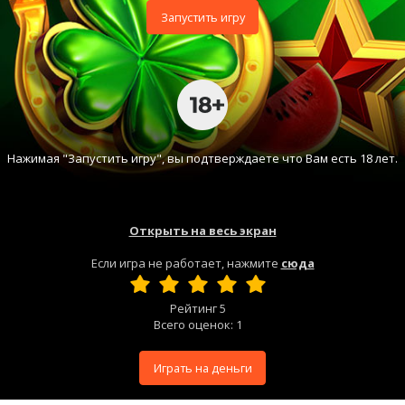
Запустить игру
Нажимая "Запустить игру", вы подтверждаете что Вам есть 18 лет.
Открыть на весь экран
Если игра не работает, нажмите
сюда
Рейтинг
5
Всего оценок:
1
Играть на деньги