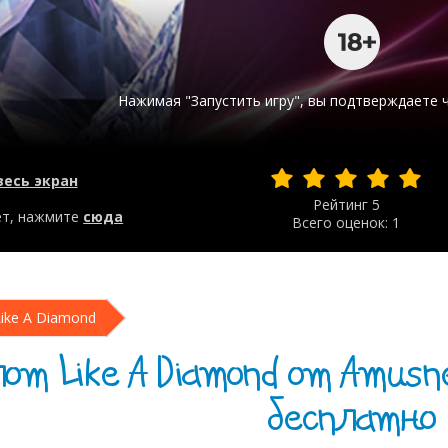
Нажимая "Запустить игру", вы подтверждаете ч
весь экран
Рейтинг
5
ет, нажмите
сюда
Всего оценок:
1
Like A Diamond
от Like A Diamond от Amusn
бесплатно