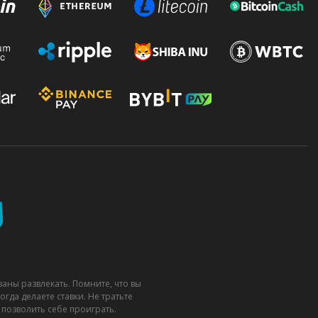
аны развлекать. Помните, что вы
огда делаете ставки. Не тратьте
позволить себе проиграть.