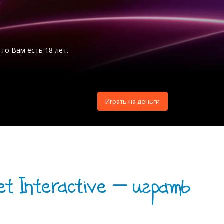
то Вам есть 18 лет.
Играть на деньги
et Interactive — играть