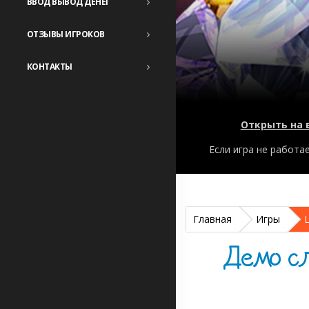
ВВОД ВЫВОД ДЕНЕГ
ОТЗЫВЫ ИГРОКОВ
КОНТАКТЫ
Открыть на 
Если игра не работа
Главная
Игры
Демо сл