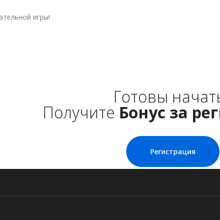
ательной игры!
Готовы начат
Получите
Бонус за ре
Регистрация