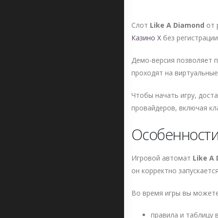
Слот
Like A Diamond
от 
Казино Х
без регистрации
Демо-версия позволяет п
проходят на виртуальные
Чтобы начать игру, дост
провайдеров, включая кла
Особенности 
Игровой автомат
Like A
он корректно запускается
Во время игры вы можете
правила и таблицу 