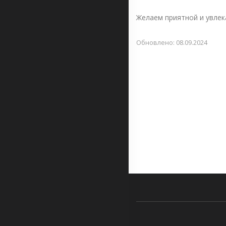
Желаем приятной и увлек
Обновлено:
08.09.2024