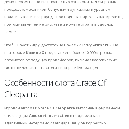
Демо-версия позволяет полностью ознакомиться с игровым
процессом, механикой, бонусными функциями и уровнем
волатильности. Все раунды проходят на виртуальные кредиты,
поэтому вы ничем не рискуете и можете играть в удобном
темпе.
Чтобы начать игру, достаточно нажать кнопку
«Играть»
. На
платформе
Казино Х
представлено более 10 000 игровых
автоматов от ведущих провайдеров, включая классические
слоты, видеослоты, настольные игры и live-раздел.
Особенности слота Grace Of
Cleopatra
Игровой автомат
Grace Of Cleopatra
выполнен в фирменном
стиле студии
Amusnet Interactive
и поддерживает
адаптивный интерфейс, благодаря чему он корректно