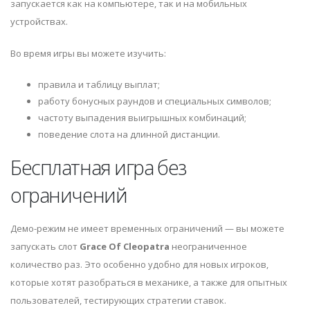
запускается как на компьютере, так и на мобильных
устройствах.
Во время игры вы можете изучить:
правила и таблицу выплат;
работу бонусных раундов и специальных символов;
частоту выпадения выигрышных комбинаций;
поведение слота на длинной дистанции.
Бесплатная игра без
ограничений
Демо-режим не имеет временных ограничений — вы можете
запускать слот
Grace Of Cleopatra
неограниченное
количество раз. Это особенно удобно для новых игроков,
которые хотят разобраться в механике, а также для опытных
пользователей, тестирующих стратегии ставок.