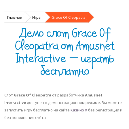
Главная
Игры
Grace Of Cleopatra
Демо слот Grace Of
Cleopatra от Amusnet
Interactive — играть
бесплатно
Слот
Grace Of Cleopatra
от разработчика
Amusnet
Interactive
доступен в демонстрационном режиме. Вы можете
запустить игру бесплатно на сайте
Казино Х
без регистрации и
без пополнения счёта.