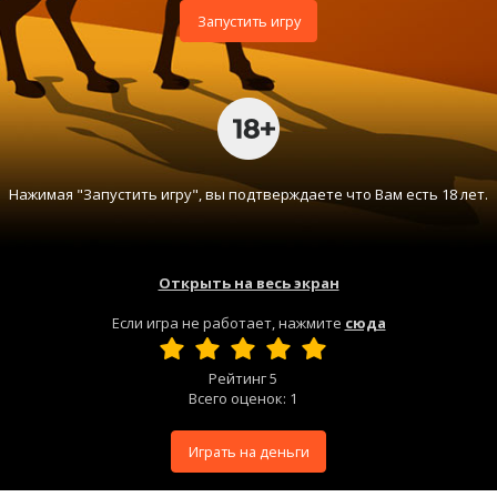
Запустить игру
Нажимая "Запустить игру", вы подтверждаете что Вам есть 18 лет.
Открыть на весь экран
Если игра не работает, нажмите
сюда
Рейтинг
5
Всего оценок:
1
Играть на деньги