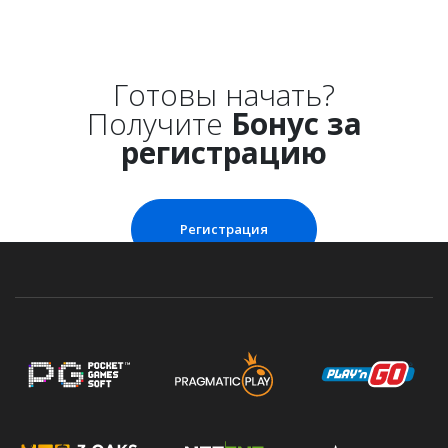
Готовы начать?
Получите
Бонус за
регистрацию
Регистрация