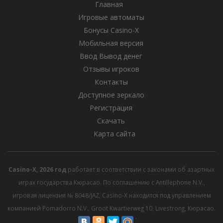
Главная
Игровые автоматы
Бонусы Casino-X
Мобильная версия
Ввод Вывод денег
Отзывы игроков
Контакты
Доступное зеркало
Регистрация
Скачать
Карта сайта
Casino-X, 2026 год
работает в соответствии с законами об азартных
играх государства Кюрасао. По соглашению с Antillephone N.V.,
игровая лицензия № 8048/JAZ, Casino-X находится под управлением
компанией Pomadorro N.V., Groot Kwartierweg 10, Livestrong, Кюрасао.