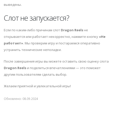
выведены.
Слот не запускается?
Если по каким-либо причинам слот
Dragon Reels
не
открывается или работает некорректно, нажмите кнопку
«Не
работает»
. Мы проверим игру и постараемся оперативно
устранить технические неполадки.
После завершения игры вы можете оставить свою оценку слота
Dragon Reels
и поделиться впечатлениями — это поможет
другим пользователям сделать выбор.
Желаем приятной и увлекательной игры!
Обновлено:
08.09.2024