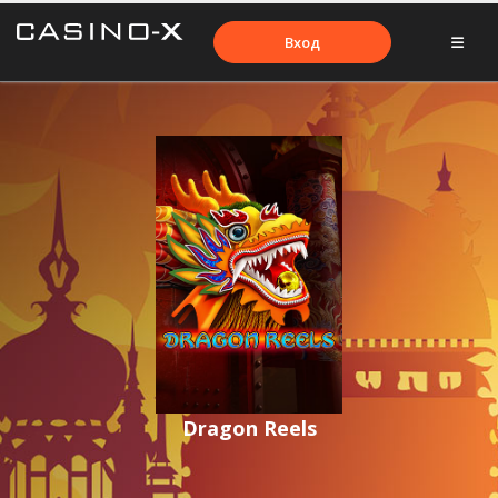
Вход
Dragon Reels