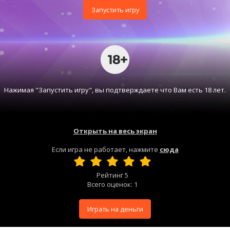
Запустить игру
Нажимая "Запустить игру", вы подтверждаете что Вам есть 18 лет.
Открыть на весь экран
Если игра не работает, нажмите
сюда
Рейтинг
5
Всего оценок:
1
Играть на деньги