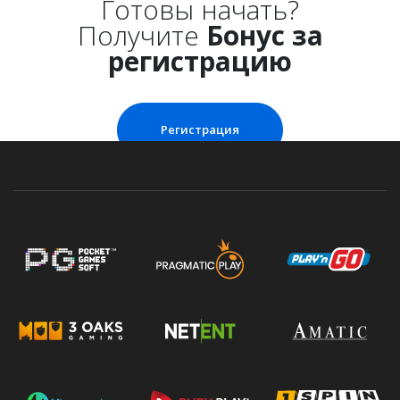
Готовы начать?
Получите
Бонус за
регистрацию
Регистрация