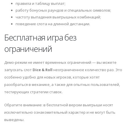
правила и таблицу выплат;
работу бонусных раундов и специальных символов;
частоту выпадения выигрышных комбинаций;
поведение слота на длинной дистанции.
Бесплатная игра без
ограничений
Демо-режим не имеет временных ограничений — вы можете
запускать слот
Dice & Roll
неограниченное количество раз. Это
особенно удобно для новых игроков, которые хотят
разобраться в механике, а также для опытных пользователей,
тестирующих стратегии ставок.
Обратите внимание: в бесплатной версии выигрыши носят
исключительно ознакомительный характер и не могут быть
выведены.