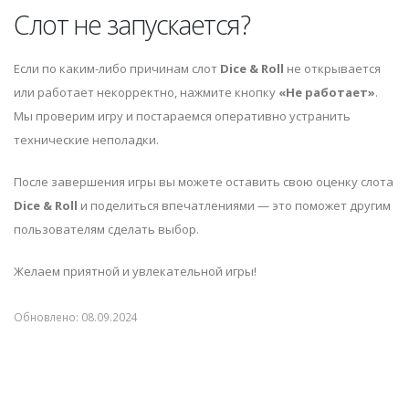
Слот не запускается?
Если по каким-либо причинам слот
Dice & Roll
не открывается
или работает некорректно, нажмите кнопку
«Не работает»
.
Мы проверим игру и постараемся оперативно устранить
технические неполадки.
После завершения игры вы можете оставить свою оценку слота
Dice & Roll
и поделиться впечатлениями — это поможет другим
пользователям сделать выбор.
Желаем приятной и увлекательной игры!
Обновлено:
08.09.2024