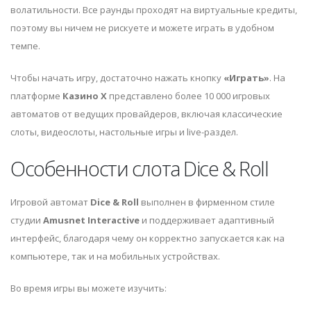
волатильности. Все раунды проходят на виртуальные кредиты,
поэтому вы ничем не рискуете и можете играть в удобном
темпе.
Чтобы начать игру, достаточно нажать кнопку
«Играть»
. На
платформе
Казино Х
представлено более 10 000 игровых
автоматов от ведущих провайдеров, включая классические
слоты, видеослоты, настольные игры и live-раздел.
Особенности слота Dice & Roll
Игровой автомат
Dice & Roll
выполнен в фирменном стиле
студии
Amusnet Interactive
и поддерживает адаптивный
интерфейс, благодаря чему он корректно запускается как на
компьютере, так и на мобильных устройствах.
Во время игры вы можете изучить: