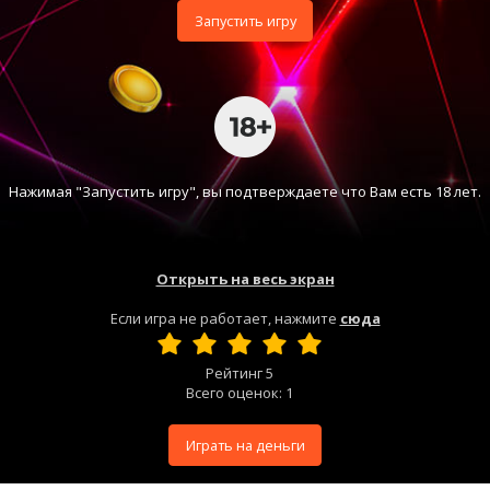
Запустить игру
Нажимая "Запустить игру", вы подтверждаете что Вам есть 18 лет.
Открыть на весь экран
Если игра не работает, нажмите
сюда
Рейтинг
5
Всего оценок:
1
Играть на деньги