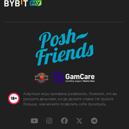
Азартные игры призваны развлекать. Помните, что вы
рискуете деньгами, когда делаете ставки. Не тратьте
больше, чем можете позволить себе проиграть.