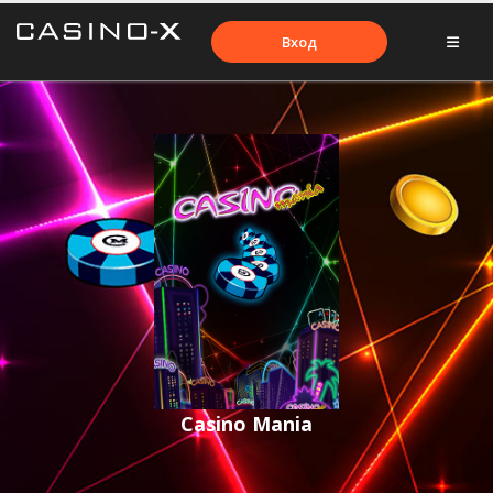
Вход
Casino Mania