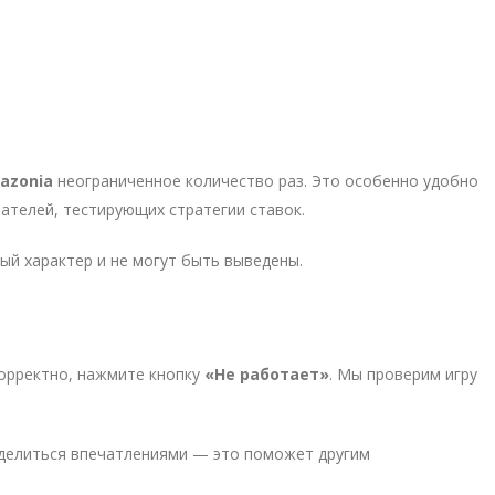
azonia
неограниченное количество раз. Это особенно удобно
вателей, тестирующих стратегии ставок.
й характер и не могут быть выведены.
орректно, нажмите кнопку
«Не работает»
. Мы проверим игру
делиться впечатлениями — это поможет другим