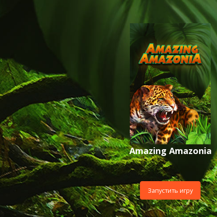
Amazing Amazonia
Запустить игру