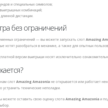
ундов и специальных символов;
 выигрышных комбинаций;
 длинной дистанции.
гра без ограничений
еменных ограничений — вы можете запускать слот
Amazing Am
рые хотят разобраться в механике, а также для опытных пользо
сплатной версии выигрыши носят исключительно ознакомительны
кается?
инам слот
Amazing Amazonia
не открывается или работает нек
о устранить технические неполадки.
вы можете оставить свою оценку слота
Amazing Amazonia
и по
выбор.