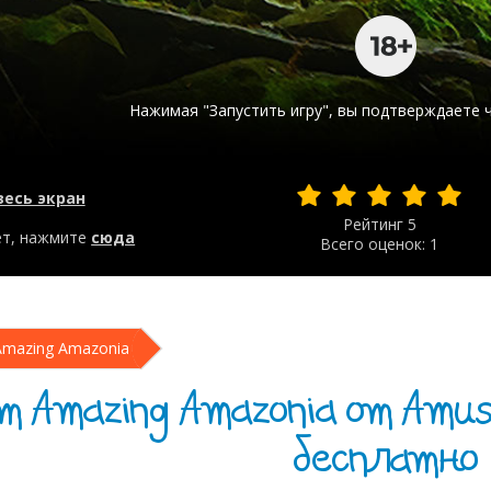
Нажимая "Запустить игру", вы подтверждаете ч
весь экран
Рейтинг
5
ет, нажмите
сюда
Всего оценок:
1
Amazing Amazonia
т Amazing Amazonia от Amus
бесплатно