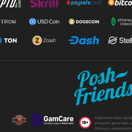
Азартные игры призв
рискуете деньгами, к
больше, чем можете 