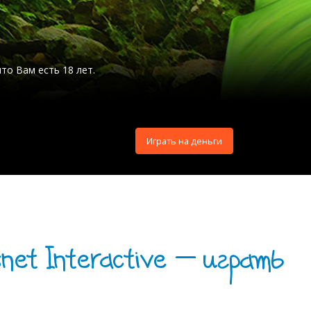
то Вам есть 18 лет.
Играть на деньги
net Interactive — играть