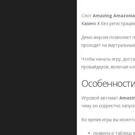
Слот
Amazing Amazonia
Казино Х
без регистрации
Демо-версия позволяет п
проходят на виртуальные
Чтобы начать игру, дост
провайдеров, включая кла
Особенности
Игровой автомат
Amazi
чему он корректно запуск
Во время игры вы можете
правила и таблицу 