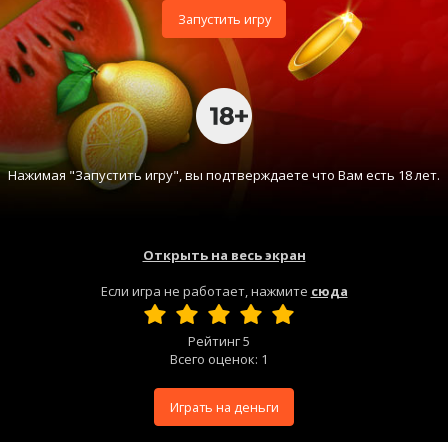
Запустить игру
Нажимая "Запустить игру", вы подтверждаете что Вам есть 18 лет.
Открыть на весь экран
Если игра не работает, нажмите
сюда
Рейтинг
5
Всего оценок:
1
Играть на деньги