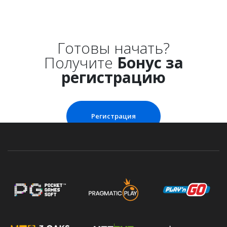
Готовы начать?
Получите
Бонус за
регистрацию
Регистрация