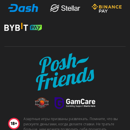
Азартные игры призваны развлекать. Помните, что вы
рискуете деньгами, когда делаете ставки. Не тратьте
больше, чем можете позволить себе проиграть.