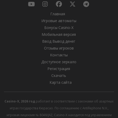
Главная
Игровые автоматы
Бонусы Casino-X
Мобильная версия
Ввод Вывод денег
Отзывы игроков
Контакты
Доступное зеркало
Регистрация
Скачать
Карта сайта
Casino-X, 2026 год
работает в соответствии с законами об азартных
играх государства Кюрасао. По соглашению с Antillephone N.V.,
игровая лицензия № 8048/JAZ, Casino-X находится под управлением