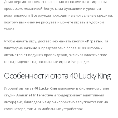
Демо-версия позволяет полностью ознакомиться с игровым
процессом, механикой, бонусными функциями и уровнем
волатильности. Все раунды проходят на виртуальные кредиты,
поэтому вы ничем не рискуете и можете играть в удобном
темпе.
Чтобы начать игру, достаточно нажать кнопку
«Играть»
. На
платформе
Казино Х
представлено более 10 000 игровых
автоматов от ведущих провайдеров, включая классические
слоты, видеослоты, настольные игры и live-раздел.
Особенности слота 40 Lucky King
Игровой автомат
40 Lucky King
выполнен в фирменном стиле
студии
Amusnet Interactive
и поддерживает адаптивный
интерфейс, благодаря чему он корректно запускается как на
компьютере, так и на мобильных устройствах.