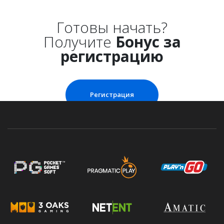
Готовы начать?
Получите
Бонус за
регистрацию
Регистрация