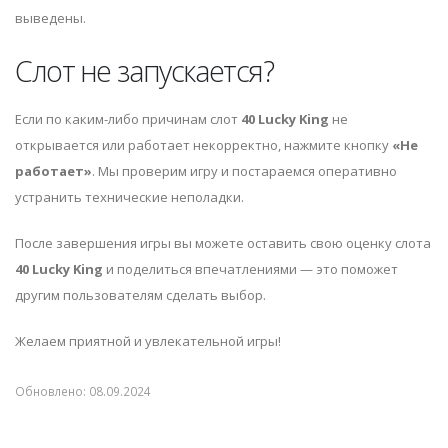
выведены.
Слот не запускается?
Если по каким-либо причинам слот
40 Lucky King
не
открывается или работает некорректно, нажмите кнопку
«Не
работает»
. Мы проверим игру и постараемся оперативно
устранить технические неполадки.
После завершения игры вы можете оставить свою оценку слота
40 Lucky King
и поделиться впечатлениями — это поможет
другим пользователям сделать выбор.
Желаем приятной и увлекательной игры!
Обновлено:
08.09.2024