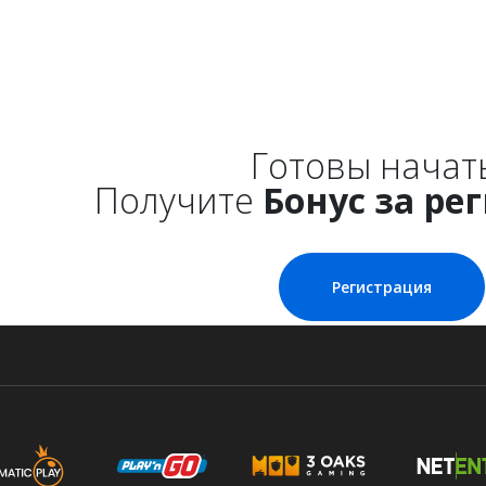
Готовы начат
Получите
Бонус за ре
Регистрация