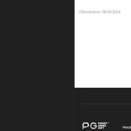
Обновлено:
08.09.2024