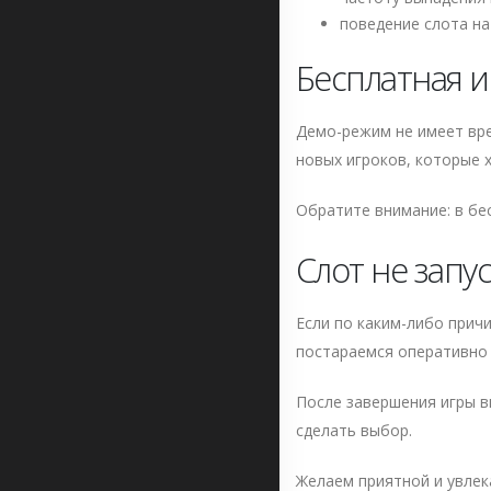
поведение слота на
Бесплатная и
Демо-режим не имеет вр
новых игроков, которые 
Обратите внимание: в бе
Слот не запус
Если по каким-либо прич
постараемся оперативно 
После завершения игры 
сделать выбор.
Желаем приятной и увлек