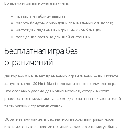
Во время игры вы можете изучить:
правила и таблицу выплат;
работу бонусных раундов и специальных символов;
частоту выпадения выигрышных комбинаций;
поведение слота на длинной дистанции.
Бесплатная игра без
ограничений
Демо-режим не имеет временных ограничений — вы можете
запускать слот
20 Hot Blast
неограниченное количество раз.
Это особенно удобно для новых игроков, которые хотят
разобраться в механике, а также для опытных пользователей,
тестирующих стратегии ставок.
Обратите внимание: в бесплатной версии выигрыши носят
исключительно ознакомительный характер и не могут быть