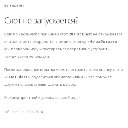
выведены.
Слот не запускается?
Если по каким-либо причинам слот
20 Hot Blast
не открывается
или работает некорректно, нажмите кнопку
«Не работает»
.
Мы проверим игру и постараемся оперативно устранить
технические неполадки.
После завершения игры вы можете оставить свою оценку слота
20 Hot Blast
и поделиться впечатлениями — это поможет
другим пользователям сделать выбор.
Желаем приятной и увлекательной игры!
Обновлено:
08.09.2024