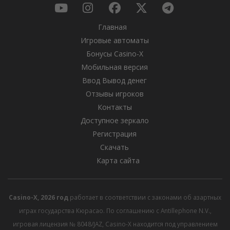
Главная
Игровые автоматы
Бонусы Casino-X
Мобильная версия
Ввод Вывод денег
Отзывы игроков
Контакты
Доступное зеркало
Регистрация
Скачать
Карта сайта
Casino-X, 2026 год
работает в соответствии с законами об азартных
играх государства Кюрасао. По соглашению с Antillephone N.V.,
игровая лицензия № 8048/JAZ, Casino-X находится под управлением