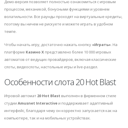
Демо-версия позволяет полностью ознакомиться с игровым
процессом, механикой, бонусными функциями и уровнем
волатильности. Все раунды проходят на виртуальные кредиты,
поэтому вы ничем не рискуете и можете играть в удобном
темпе.
Чтобы начать игру, достаточно нажать кнопку
«Играть»
. На
платформе
Казино Х
представлено более 10 000 игровых
автоматов от ведущих провайдеров, включая классические
слоты, видеослоты, настольные игры и live-раздел.
Особенности слота 20 Hot Blast
Игровой автомат
20 Hot Blast
выполнен в фирменном стиле
студии
Amusnet Interactive
и поддерживает адаптивный
интерфейс, благодаря чему он корректно запускается как на
компьютере, так и на мобильных устройствах.