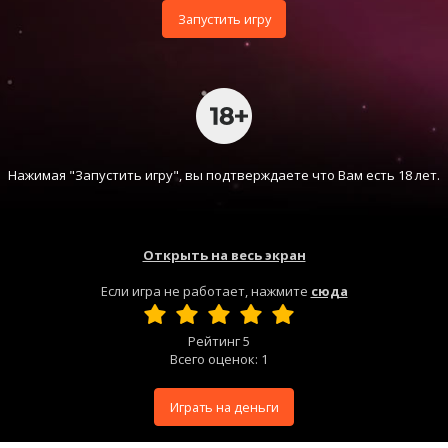
Запустить игру
Нажимая "Запустить игру", вы подтверждаете что Вам есть 18 лет.
Открыть на весь экран
Если игра не работает, нажмите
сюда
Рейтинг
5
Всего оценок:
1
Играть на деньги