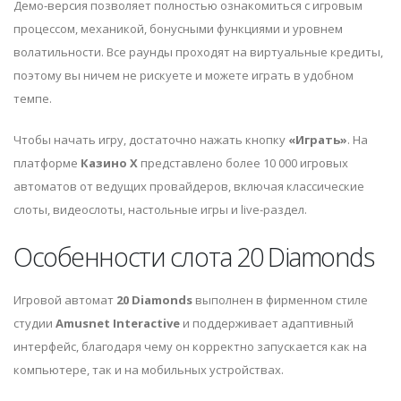
Демо-версия позволяет полностью ознакомиться с игровым
процессом, механикой, бонусными функциями и уровнем
волатильности. Все раунды проходят на виртуальные кредиты,
поэтому вы ничем не рискуете и можете играть в удобном
темпе.
Чтобы начать игру, достаточно нажать кнопку
«Играть»
. На
платформе
Казино Х
представлено более 10 000 игровых
автоматов от ведущих провайдеров, включая классические
слоты, видеослоты, настольные игры и live-раздел.
Особенности слота 20 Diamonds
Игровой автомат
20 Diamonds
выполнен в фирменном стиле
студии
Amusnet Interactive
и поддерживает адаптивный
интерфейс, благодаря чему он корректно запускается как на
компьютере, так и на мобильных устройствах.