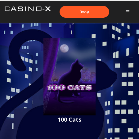
Вход
100 Cats