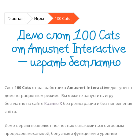
Главная
Игры
100 Cats
Демо слот 100 Cats
от Amusnet Interactive
— играть бесплатно
Слот
100 Cats
от разработчика
Amusnet Interactive
доступен в
демонстрационном режиме. Вы можете запустить игру
бесплатно на сайте
Казино Х
без регистрации и без пополнения
счёта.
Демо-версия позволяет полностью ознакомиться с игровым
процессом, механикой, бонусными функциями и уровнем