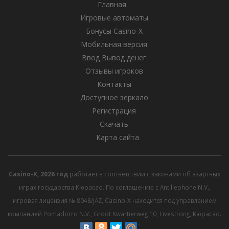
Главная
Игровые автоматы
Бонусы Casino-X
Мобильная версия
Ввод Вывод денег
Отзывы игроков
Контакты
Доступное зеркало
Регистрация
Скачать
Карта сайта
Casino-X, 2026 год
работает в соответствии с законами об азартных
играх государства Кюрасао. По соглашению с Antillephone N.V.,
игровая лицензия № 8048/JAZ, Casino-X находится под управлением
компанией Pomadorro N.V., Groot Kwartierweg 10, Livestrong, Кюрасао.