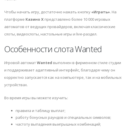
Чтобы начать игру, достаточно нажать кнопку
«Играть»
. На
платформе
Казино Х
представлено более 10 000 игровых
автоматов от ведущих провайдеров, включая классические
слоты, видеослоты, настольные игры и live-раздел.
Особенности слота Wanted
Игровой автомат
Wanted
выполнен в фирменном стиле студии
и поддерживает адаптивный интерфейс, благодаря чему он
корректно запускается как на компьютере, так и на мобильных
устройствах.
Во время игры вы можете изучить:
правила и таблицу выплат;
работу бонусных раундов и специальных символов;
частоту выпадения выигрышных комбинаций;