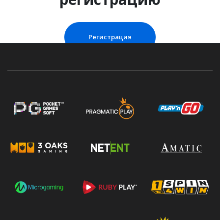
Регистрация