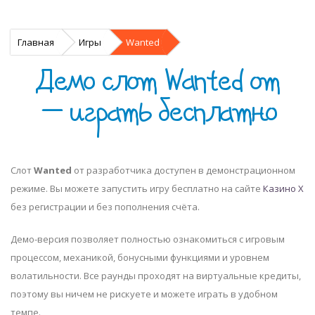
Главная
Игры
Wanted
Демо слот Wanted от
— играть бесплатно
Слот
Wanted
от разработчика
доступен в демонстрационном
режиме. Вы можете запустить игру бесплатно на сайте
Казино Х
без регистрации и без пополнения счёта.
Демо-версия позволяет полностью ознакомиться с игровым
процессом, механикой, бонусными функциями и уровнем
волатильности. Все раунды проходят на виртуальные кредиты,
поэтому вы ничем не рискуете и можете играть в удобном
темпе.