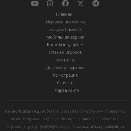
Главная
Игровые автоматы
Бонусы Casino-X
Мобильная версия
Ввод Вывод денег
Отзывы игроков
Контакты
Доступное зеркало
Регистрация
Скачать
Карта сайта
Casino-X, 2026 год
работает в соответствии с законами об азартных
играх государства Кюрасао. По соглашению с Antillephone N.V.,
игровая лицензия № 8048/JAZ, Casino-X находится под управлением