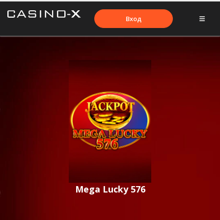
Вход
Mega Lucky 576