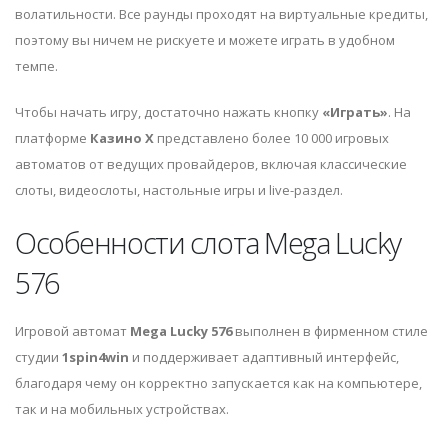
волатильности. Все раунды проходят на виртуальные кредиты,
поэтому вы ничем не рискуете и можете играть в удобном
темпе.
Чтобы начать игру, достаточно нажать кнопку
«Играть»
. На
платформе
Казино Х
представлено более 10 000 игровых
автоматов от ведущих провайдеров, включая классические
слоты, видеослоты, настольные игры и live-раздел.
Особенности слота Mega Lucky
576
Игровой автомат
Mega Lucky 576
выполнен в фирменном стиле
студии
1spin4win
и поддерживает адаптивный интерфейс,
благодаря чему он корректно запускается как на компьютере,
так и на мобильных устройствах.