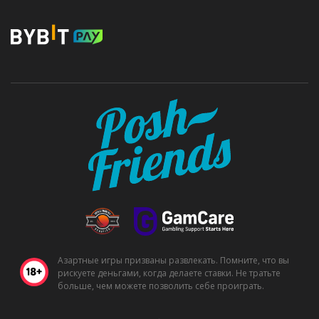
Азартные игры призваны развлекать. Помните, что вы
рискуете деньгами, когда делаете ставки. Не тратьте
больше, чем можете позволить себе проиграть.