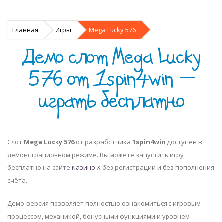
Главная
Игры
Mega Lucky 576
Демо слот Mega Lucky
576 от 1spin4win —
играть бесплатно
Слот
Mega Lucky 576
от разработчика
1spin4win
доступен в
демонстрационном режиме. Вы можете запустить игру
бесплатно на сайте
Казино Х
без регистрации и без пополнения
счёта.
Демо-версия позволяет полностью ознакомиться с игровым
процессом, механикой, бонусными функциями и уровнем