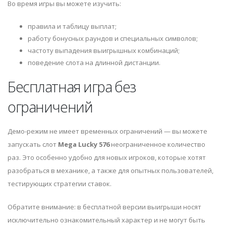
Во время игры вы можете изучить:
правила и таблицу выплат;
работу бонусных раундов и специальных символов;
частоту выпадения выигрышных комбинаций;
поведение слота на длинной дистанции.
Бесплатная игра без
ограничений
Демо-режим не имеет временных ограничений — вы можете
запускать слот
Mega Lucky 576
неограниченное количество
раз. Это особенно удобно для новых игроков, которые хотят
разобраться в механике, а также для опытных пользователей,
тестирующих стратегии ставок.
Обратите внимание: в бесплатной версии выигрыши носят
исключительно ознакомительный характер и не могут быть