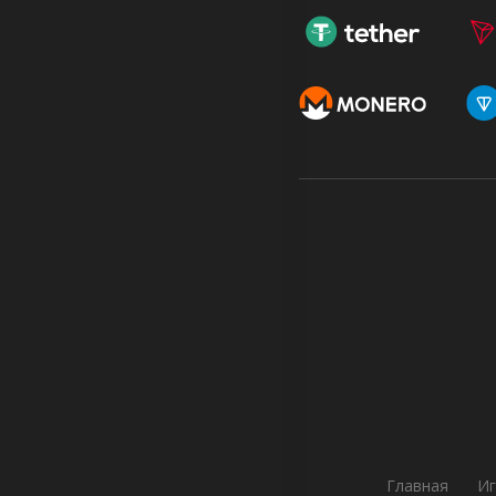
Главная
Иг