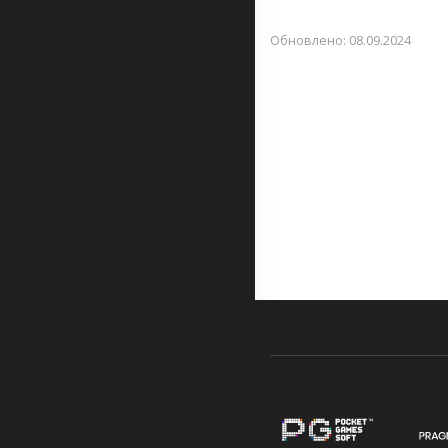
Обновлено:
08.09.2024