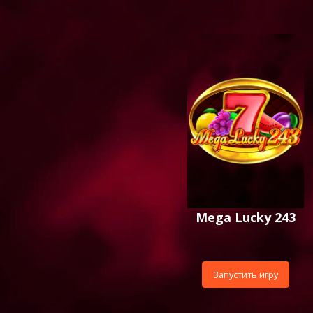
Mega Lucky 243
Запустить игру