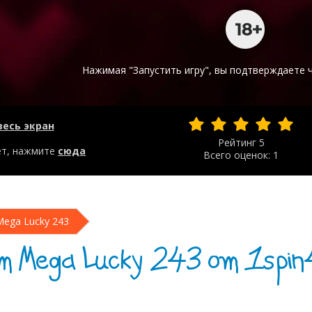
Нажимая "Запустить игру", вы подтверждаете ч
весь экран
Рейтинг
5
ет, нажмите
сюда
Всего оценок:
1
Mega Lucky 243
т Mega Lucky 243 от 1spin