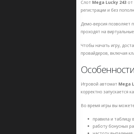
Слот
Mega Lucky 243
от 
регистрации и без пополн
Демо-версия позволяет п
проходят на виртуальные
Чтобы начать игру, дост
провайдеров, включая кла
Особенности 
Игровой автомат
Mega L
корректно запускается ка
Во время игры вы можете
правила и таблицу 
работу бонусных ра
частоту выпадения