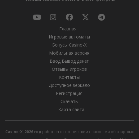
Главная
Игровые автоматы
Бонусы Casino-X
Мобильная версия
Ввод Вывод денег
Отзывы игроков
Контакты
Доступное зеркало
Регистрация
Скачать
Карта сайта
Casino-X, 2026 год
работает в соответствии с законами об азартных