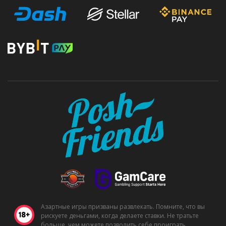
Азартные игры призваны развлекать. Помните, что вы
рискуете деньгами, когда делаете ставки. Не тратьте
больше, чем можете позволить себе проиграть.