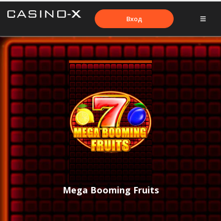
Вход
Mega Booming Fruits