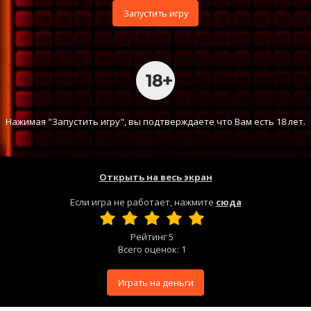
Запустить игру
Нажимая "Запустить игру", вы подтверждаете что Вам есть 18 лет.
Открыть на весь экран
Если игра не работает, нажмите
сюда
Рейтинг
5
Всего оценок:
1
Играть на деньги