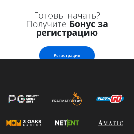
Готовы начать?
Получите
Бонус за
регистрацию
Регистрация