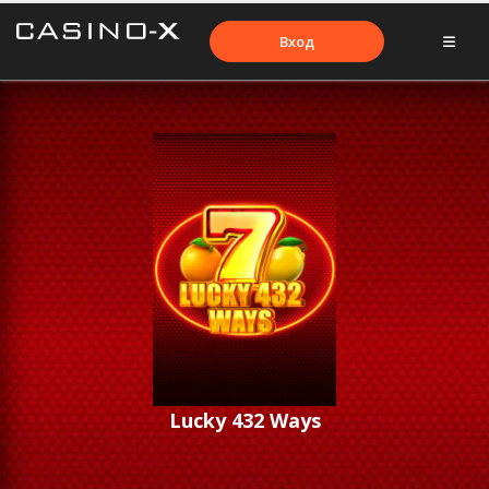
Вход
Lucky 432 Ways