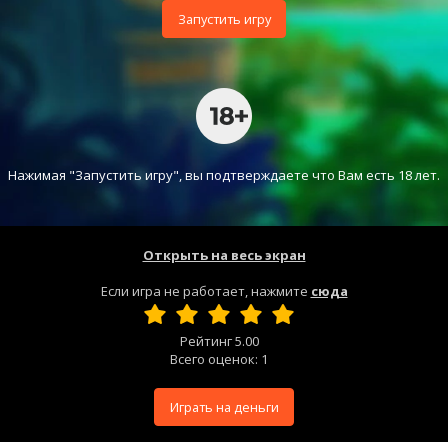
Запустить игру
Нажимая "Запустить игру", вы подтверждаете что Вам есть 18 лет.
Открыть на весь экран
Если игра не работает, нажмите
сюда
Рейтинг
5.00
Всего оценок:
1
Играть на деньги