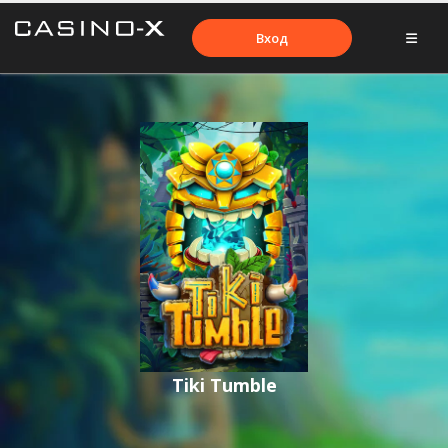
Вход
Tiki Tumble