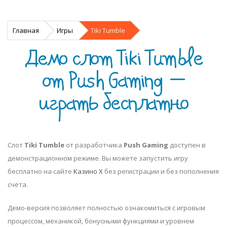
Главная
Игры
Tiki Tumble
Демо слот Tiki Tumble
от Push Gaming —
играть бесплатно
Слот
Tiki Tumble
от разработчика
Push Gaming
доступен в
демонстрационном режиме. Вы можете запустить игру
бесплатно на сайте
Казино Х
без регистрации и без пополнения
счёта.
Демо-версия позволяет полностью ознакомиться с игровым
процессом, механикой, бонусными функциями и уровнем