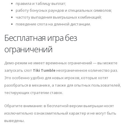
правила и таблицу выплат;
работу бонусных раундов и специальных символов;
частоту выпадения выигрышных комбинаций;
поведение слота на длинной дистанции.
Бесплатная игра без
ограничений
Демо-режим не имеет временных ограничений — вы можете
запускать слот
Tiki Tumble
неограниченное количество раз.
Это особенно удобно для новых игроков, которые хотят
разобраться в механике, а также для опытных пользователей,
тестирующих стратегии ставок.
Обратите внимание: в бесплатной версии выигрыши носят
исключительно ознакомительный характер и не могут быть
выведены.