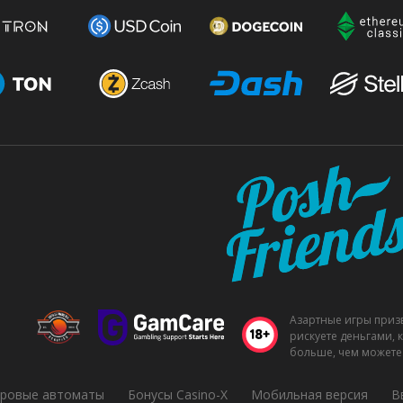
Азартные игры призв
рискуете деньгами, к
больше, чем можете 
ровые автоматы
Бонусы Casino-X
Мобильная версия
В