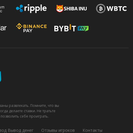
аны развлекать. Помните, что вы
огда делаете ставки. Не тратьте
позволить себе проиграть.
вод Вывод денег
Отзывы игроков
Контакты