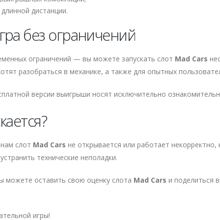
 длинной дистанции.
гра без ограничений
еменных ограничений — вы можете запускать слот
Mad Cars
нео
хотят разобраться в механике, а также для опытных пользовате
сплатной версии выигрыши носят исключительно ознакомительны
кается?
инам слот
Mad Cars
не открывается или работает некорректно,
устранить технические неполадки.
вы можете оставить свою оценку слота
Mad Cars
и поделиться 
ательной игры!