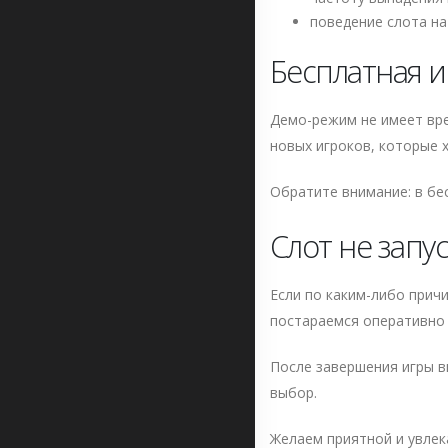
поведение слота на
Бесплатная и
Демо-режим не имеет вр
новых игроков, которые 
Обратите внимание: в бе
Слот не запус
Если по каким-либо прич
постараемся оперативно 
После завершения игры 
выбор.
Желаем приятной и увлек