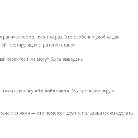
граниченное количество раз. Это особенно удобно для
лей, тестирующих стратегии ставок.
й характер и не могут быть выведены.
 нажмите кнопку
«Не работает»
. Мы проверим игру и
впечатлениями — это поможет другим пользователям сделать