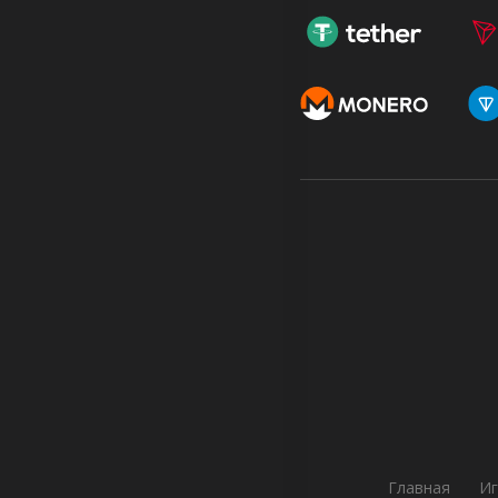
Главная
Иг