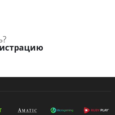
ь?
гистрацию