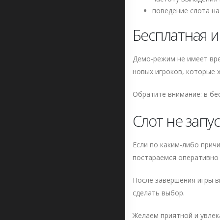
поведение слота на
Бесплатная и
Демо-режим не имеет вр
новых игроков, которые 
Обратите внимание: в бе
Слот не запус
Если по каким-либо прич
постараемся оперативно 
После завершения игры 
сделать выбор.
Желаем приятной и увлек