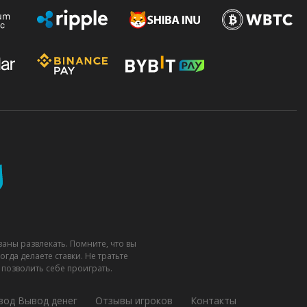
аны развлекать. Помните, что вы
огда делаете ставки. Не тратьте
позволить себе проиграть.
вод Вывод денег
Отзывы игроков
Контакты