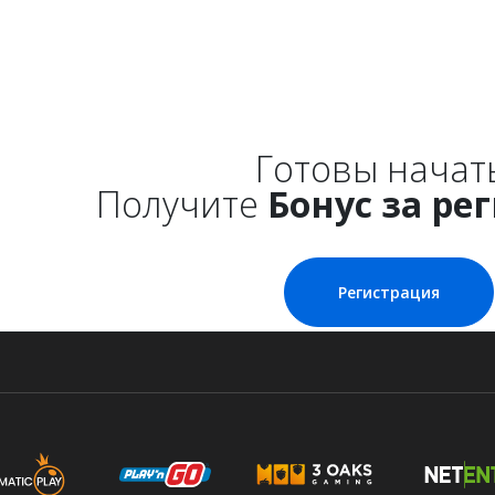
Готовы начат
Получите
Бонус за ре
Регистрация