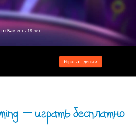
то Вам есть 18 лет.
Играть на деньги
aming — играть бесплатно