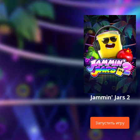
Jammin' Jars 2
Запустить игру