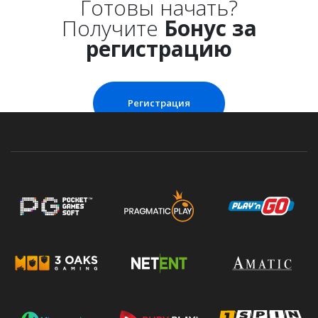
Готовы начать?
Получите
Бонус за
регистрацию
Регистрация