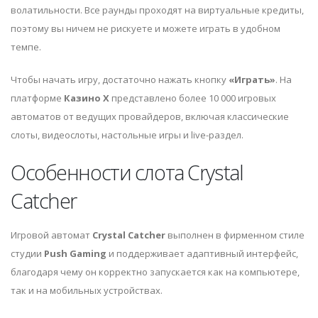
волатильности. Все раунды проходят на виртуальные кредиты,
поэтому вы ничем не рискуете и можете играть в удобном
темпе.
Чтобы начать игру, достаточно нажать кнопку
«Играть»
. На
платформе
Казино Х
представлено более 10 000 игровых
автоматов от ведущих провайдеров, включая классические
слоты, видеослоты, настольные игры и live-раздел.
Особенности слота Crystal
Catcher
Игровой автомат
Crystal Catcher
выполнен в фирменном стиле
студии
Push Gaming
и поддерживает адаптивный интерфейс,
благодаря чему он корректно запускается как на компьютере,
так и на мобильных устройствах.