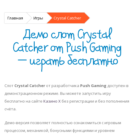
Главная
Игры
Crystal Catcher
Демо слот Crystal
Catcher от Push Gaming
— играть бесплатно
Слот
Crystal Catcher
от разработчика
Push Gaming
доступен в
демонстрационном режиме. Вы можете запустить игру
бесплатно на сайте
Казино Х
без регистрации и без пополнения
счёта.
Демо-версия позволяет полностью ознакомиться с игровым
процессом, механикой, бонусными функциями и уровнем