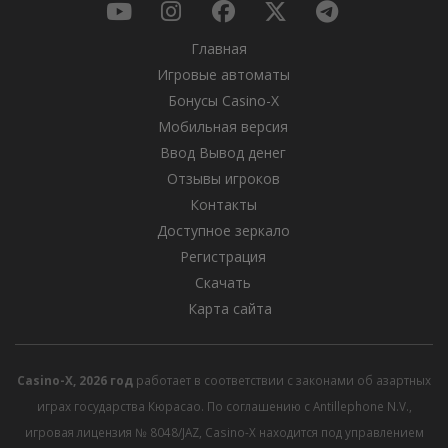
Главная
Игровые автоматы
Бонусы Casino-X
Мобильная версия
Ввод Вывод денег
Отзывы игроков
Контакты
Доступное зеркало
Регистрация
Скачать
Карта сайта
Casino-X, 2026 год
работает в соответствии с законами об азартных
играх государства Кюрасао. По соглашению с Antillephone N.V.,
игровая лицензия № 8048/JAZ, Casino-X находится под управлением