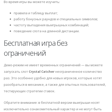
Во время игры вы можете изучить:
правила и таблицу выплат;
работу бонусных раундов и специальных символов;
частоту выпадения выигрышных комбинаций;
поведение слота на длинной дистанции.
Бесплатная игра без
ограничений
Демо-режим не имеет временных ограничений — вы можете
запускать слот
Crystal Catcher
неограниченное количество
раз. Это особенно удобно для новых игроков, которые хотят
разобраться в механике, а также для опытных пользователей,
тестирующих стратегии ставок.
Обратите внимание: в бесплатной версии выигрыши носят
исключительно ознакомительный характер и не могут быть