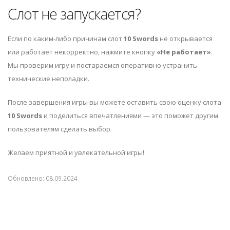
Слот не запускается?
Если по каким-либо причинам слот
10 Swords
не открывается
или работает некорректно, нажмите кнопку
«Не работает»
.
Мы проверим игру и постараемся оперативно устранить
технические неполадки.
После завершения игры вы можете оставить свою оценку слота
10 Swords
и поделиться впечатлениями — это поможет другим
пользователям сделать выбор.
Желаем приятной и увлекательной игры!
Обновлено:
08.09.2024