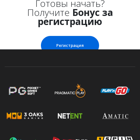
Готовы начать?
Получите
Бонус за
регистрацию
Регистрация