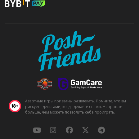
Азартные игры призваны развлекать. Помните, что вы
рискуете деньгами, когда делаете ставки. Не тратьте
больше, чем можете позволить себе проиграть.