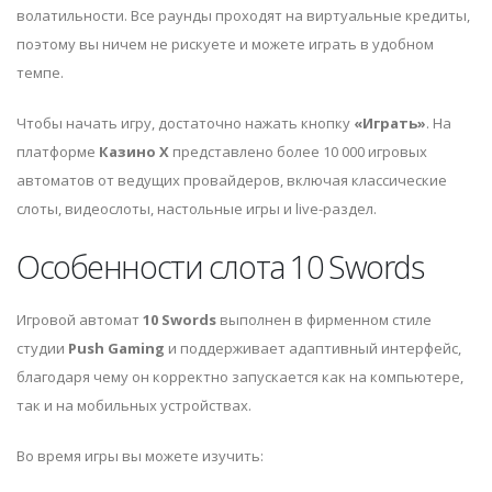
волатильности. Все раунды проходят на виртуальные кредиты,
поэтому вы ничем не рискуете и можете играть в удобном
темпе.
Чтобы начать игру, достаточно нажать кнопку
«Играть»
. На
платформе
Казино Х
представлено более 10 000 игровых
автоматов от ведущих провайдеров, включая классические
слоты, видеослоты, настольные игры и live-раздел.
Особенности слота 10 Swords
Игровой автомат
10 Swords
выполнен в фирменном стиле
студии
Push Gaming
и поддерживает адаптивный интерфейс,
благодаря чему он корректно запускается как на компьютере,
так и на мобильных устройствах.
Во время игры вы можете изучить: