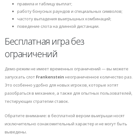
правила и таблицу выплат;
работу бонусных раундов и специальных символов;
частоту выпадения выигрышных комбинаций;
поведение слота на длинной дистанции.
Бесплатная игра без
ограничений
Демо-режим не имеет временных ограничений — вы можете
запускать слот
Frankenstein
неограниченное количество раз.
Это особенно удобно для новых игроков, которые хотят
разобраться в механике, а также для опытных пользователей,
тестирующих стратегии ставок.
Обратите внимание: в бесплатной версии выигрыши носят
исключительно ознакомительный характер и не могут быть
выведены.