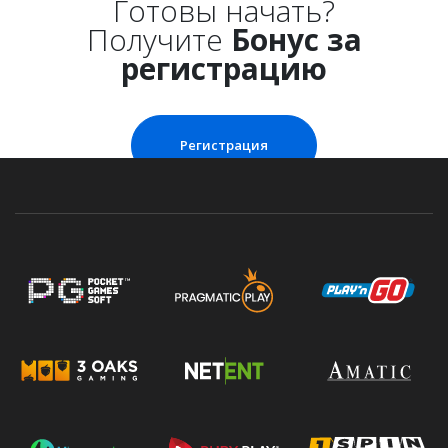
Готовы начать?
Получите
Бонус за
регистрацию
Регистрация