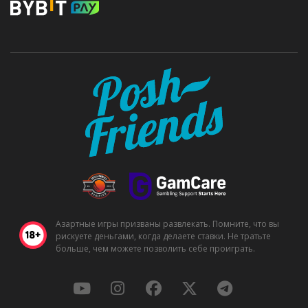
Азартные игры призваны развлекать. Помните, что вы
рискуете деньгами, когда делаете ставки. Не тратьте
больше, чем можете позволить себе проиграть.