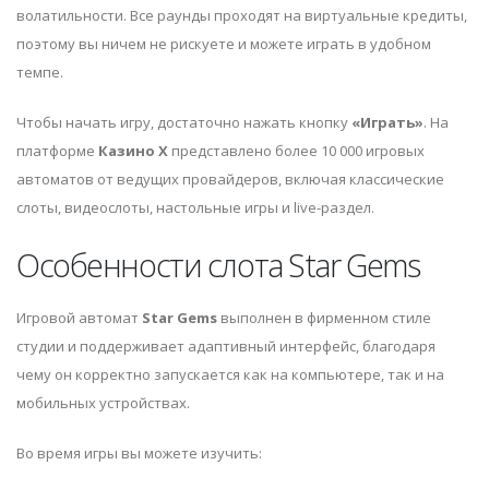
волатильности. Все раунды проходят на виртуальные кредиты,
поэтому вы ничем не рискуете и можете играть в удобном
темпе.
Чтобы начать игру, достаточно нажать кнопку
«Играть»
. На
платформе
Казино Х
представлено более 10 000 игровых
автоматов от ведущих провайдеров, включая классические
слоты, видеослоты, настольные игры и live-раздел.
Особенности слота Star Gems
Игровой автомат
Star Gems
выполнен в фирменном стиле
студии
и поддерживает адаптивный интерфейс, благодаря
чему он корректно запускается как на компьютере, так и на
мобильных устройствах.
Во время игры вы можете изучить: