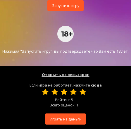
Запустить игру
Нажимая "Запустить игру", вы подтверждаете что Вам есть 18 лет.
Открыть на весь экран
Если игра не работает, нажмите
сюда
Рейтинг
5
Всего оценок:
1
Играть на деньги