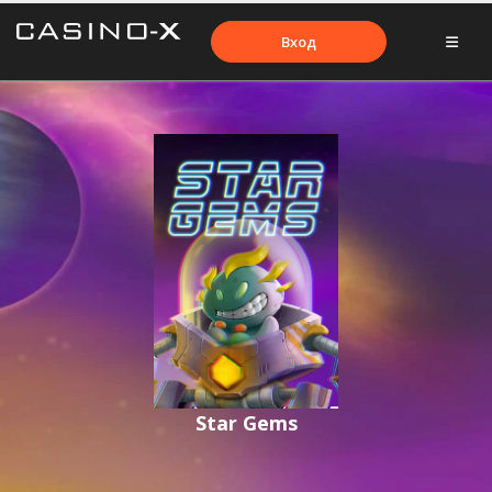
Вход
Star Gems