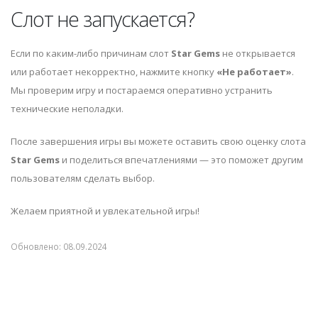
Слот не запускается?
Если по каким-либо причинам слот
Star Gems
не открывается
или работает некорректно, нажмите кнопку
«Не работает»
.
Мы проверим игру и постараемся оперативно устранить
технические неполадки.
После завершения игры вы можете оставить свою оценку слота
Star Gems
и поделиться впечатлениями — это поможет другим
пользователям сделать выбор.
Желаем приятной и увлекательной игры!
Обновлено:
08.09.2024