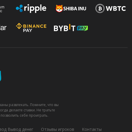
аны развлекать. Помните, что вы
огда делаете ставки. Не тратьте
позволить себе проиграть.
вод Вывод денег
Отзывы игроков
Контакты