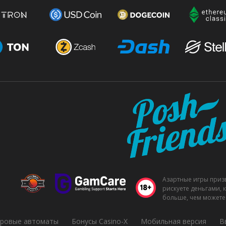
Азартные игры призв
рискуете деньгами, к
больше, чем можете 
ровые автоматы
Бонусы Casino-X
Мобильная версия
В