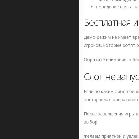
поведение слота на
Бесплатная и
Демо-режим не имеет вр
игроков, которые хотят 
Обратите внимание: в бе
Слот не запус
Если по каким-либо прич
постараемся оперативно 
После завершения игры 
выбор.
Желаем приятной и увлек