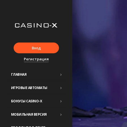
Вход
Регистрация
ГЛАВНАЯ
ИГРОВЫЕ АВТОМАТЫ
БОНУСЫ CASINO-X
МОБИЛЬНАЯ ВЕРСИЯ