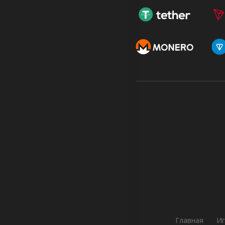
Главная
Иг