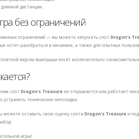
 длинной дистанции.
гра без ограничений
еменных ограничений — вы можете запускать слот
Dragon's Tr
рые хотят разобраться в механике, а также для опытных пользо
сплатной версии выигрыши носят исключительно ознакомительны
кается?
инам слот
Dragon's Treasure
не открывается или работает нек
о устранить технические неполадки.
вы можете оставить свою оценку слота
Dragon's Treasure
и под
выбор.
ательной игры!