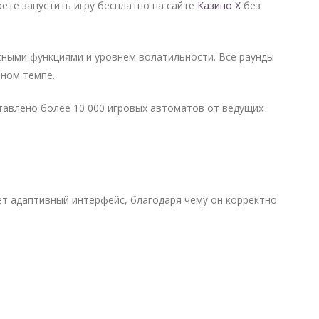
ете запустить игру бесплатно на сайте
Казино Х
без
сными функциями и уровнем волатильности. Все раунды
бном темпе.
авлено более 10 000 игровых автоматов от ведущих
т адаптивный интерфейс, благодаря чему он корректно