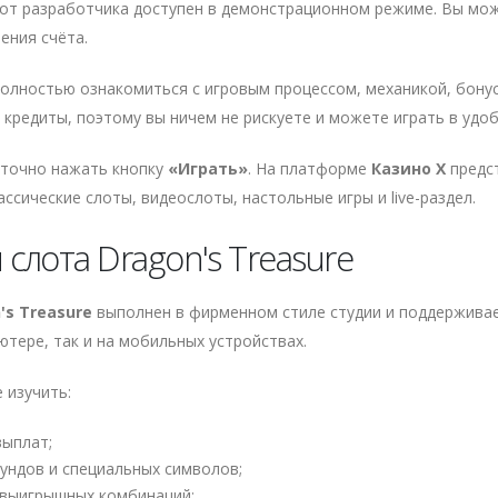
от разработчика
доступен в демонстрационном режиме. Вы мож
ения счёта.
олностью ознакомиться с игровым процессом, механикой, бону
 кредиты, поэтому вы ничем не рискуете и можете играть в удо
аточно нажать кнопку
«Играть»
. На платформе
Казино Х
предст
ссические слоты, видеослоты, настольные игры и live-раздел.
слота Dragon's Treasure
's Treasure
выполнен в фирменном стиле студии
и поддерживае
ютере, так и на мобильных устройствах.
 изучить:
выплат;
ундов и специальных символов;
 выигрышных комбинаций;