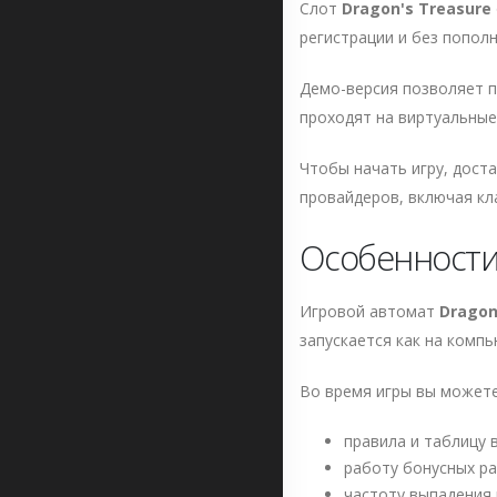
Слот
Dragon's Treasure
регистрации и без пополн
Демо-версия позволяет п
проходят на виртуальные
Чтобы начать игру, дост
провайдеров, включая кла
Особенности 
Игровой автомат
Dragon
запускается как на компь
Во время игры вы можете
правила и таблицу 
работу бонусных ра
частоту выпадения