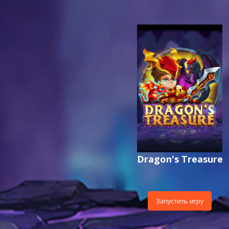
Dragon's Treasure
Запустить игру