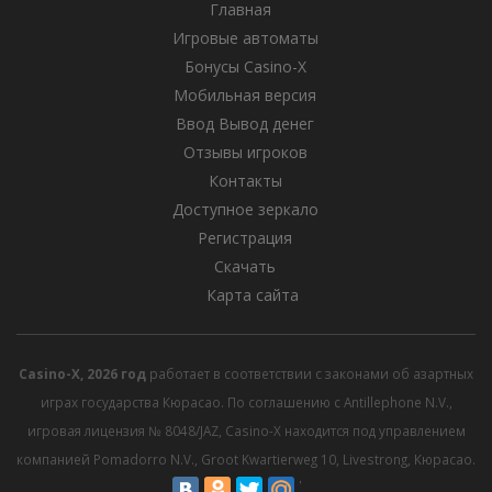
Главная
Игровые автоматы
Бонусы Casino-X
Мобильная версия
Ввод Вывод денег
Отзывы игроков
Контакты
Доступное зеркало
Регистрация
Скачать
Карта сайта
Casino-X, 2026 год
работает в соответствии с законами об азартных
играх государства Кюрасао. По соглашению с Antillephone N.V.,
игровая лицензия № 8048/JAZ, Casino-X находится под управлением
компанией Pomadorro N.V., Groot Kwartierweg 10, Livestrong, Кюрасао.