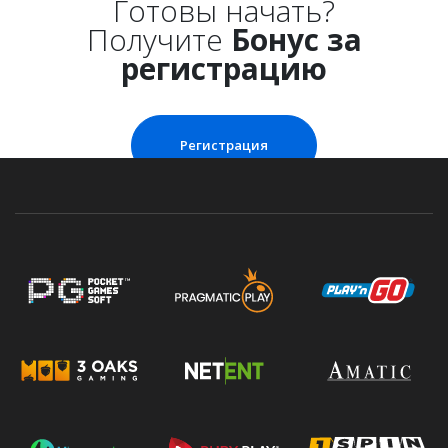
Готовы начать?
Получите
Бонус за
регистрацию
Регистрация