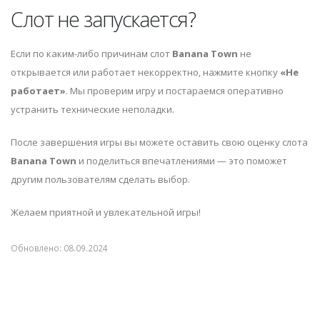
Слот не запускается?
Если по каким-либо причинам слот
Banana Town
не
открывается или работает некорректно, нажмите кнопку
«Не
работает»
. Мы проверим игру и постараемся оперативно
устранить технические неполадки.
После завершения игры вы можете оставить свою оценку слота
Banana Town
и поделиться впечатлениями — это поможет
другим пользователям сделать выбор.
Желаем приятной и увлекательной игры!
Обновлено:
08.09.2024