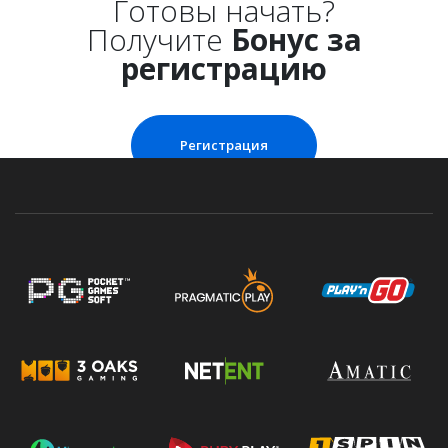
Готовы начать?
Получите
Бонус за
регистрацию
Регистрация