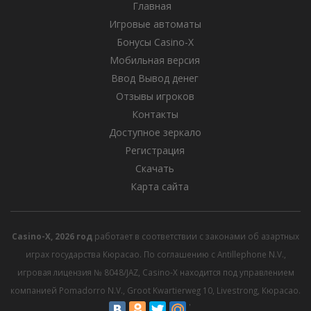
Главная
Игровые автоматы
Бонусы Casino-X
Мобильная версия
Ввод Вывод денег
Отзывы игроков
Контакты
Доступное зеркало
Регистрация
Скачать
Карта сайта
Casino-X, 2026 год
работает в соответствии с законами об азартных
играх государства Кюрасао. По соглашению с Antillephone N.V.,
игровая лицензия № 8048/JAZ, Casino-X находится под управлением
компанией Pomadorro N.V., Groot Kwartierweg 10, Livestrong, Кюрасао.