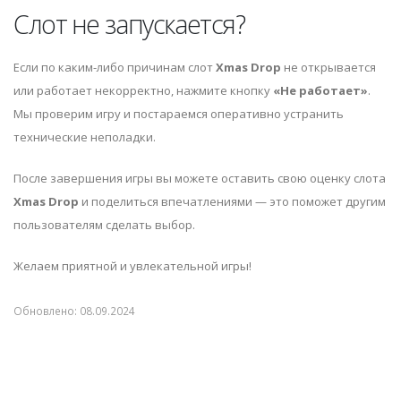
Слот не запускается?
Если по каким-либо причинам слот
Xmas Drop
не открывается
или работает некорректно, нажмите кнопку
«Не работает»
.
Мы проверим игру и постараемся оперативно устранить
технические неполадки.
После завершения игры вы можете оставить свою оценку слота
Xmas Drop
и поделиться впечатлениями — это поможет другим
пользователям сделать выбор.
Желаем приятной и увлекательной игры!
Обновлено:
08.09.2024