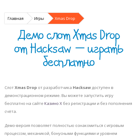
Главная
Игры
Xmas Drop
Демо слот Xmas Drop
от Hacksaw — играть
бесплатно
Слот
Xmas Drop
от разработчика
Hacksaw
доступен в
демонстрационном режиме. Вы можете запустить игру
бесплатно на сайте
Казино Х
без регистрации и без пополнения
счёта.
Демо-версия позволяет полностью ознакомиться с игровым
процессом, механикой, бонусными функциями и уровнем