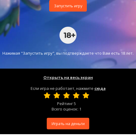
Запустить игру
Нажимая "Запустить игру", вы подтверждаете что Вам есть 18 лет.
Открыть на весь экран
Если игра не работает, нажмите
сюда
Рейтинг
5
Всего оценок:
1
Играть на деньги