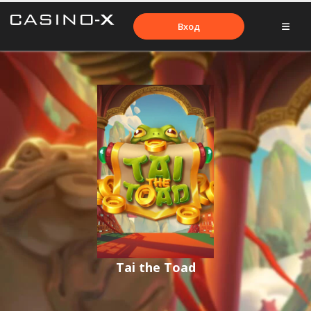
Вход
Tai the Toad