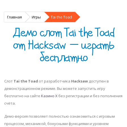
Главная
Игры
Tai the Toad
Демо слот Tai the Toad
от Hacksaw — играть
бесплатно
Слот
Tai the Toad
от разработчика
Hacksaw
доступен в
демонстрационном режиме. Вы можете запустить игру
бесплатно на сайте
Казино Х
без регистрации и без пополнения
счёта.
Демо-версия позволяет полностью ознакомиться с игровым
процессом, механикой, бонусными функциями и уровнем