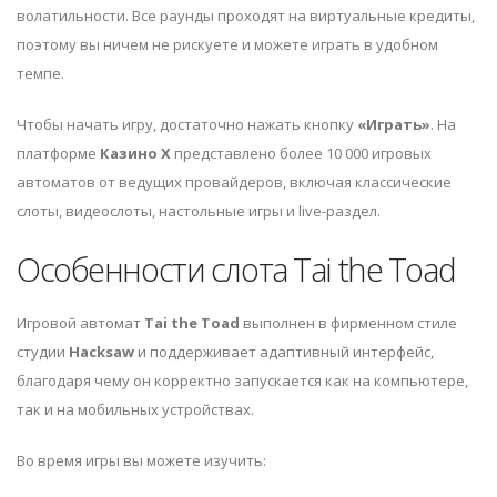
волатильности. Все раунды проходят на виртуальные кредиты,
поэтому вы ничем не рискуете и можете играть в удобном
темпе.
Чтобы начать игру, достаточно нажать кнопку
«Играть»
. На
платформе
Казино Х
представлено более 10 000 игровых
автоматов от ведущих провайдеров, включая классические
слоты, видеослоты, настольные игры и live-раздел.
Особенности слота Tai the Toad
Игровой автомат
Tai the Toad
выполнен в фирменном стиле
студии
Hacksaw
и поддерживает адаптивный интерфейс,
благодаря чему он корректно запускается как на компьютере,
так и на мобильных устройствах.
Во время игры вы можете изучить: