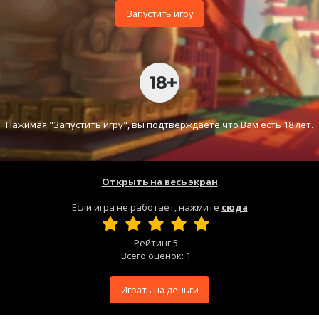
Запустить игру
Нажимая "Запустить игру", вы подтверждаете что Вам есть 18 лет.
Открыть на весь экран
Если игра не работает, нажмите
сюда
Рейтинг
5
Всего оценок:
1
Играть на деньги