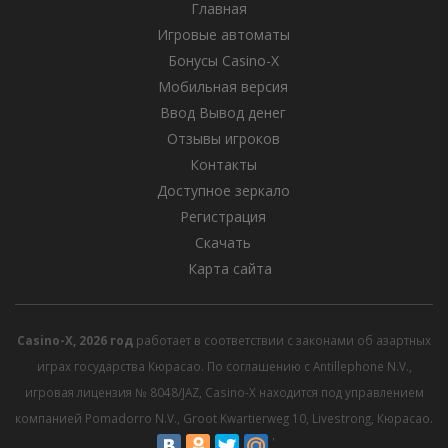
Главная
Игровые автоматы
Бонусы Casino-X
Мобильная версия
Ввод Вывод денег
Отзывы игроков
Контакты
Доступное зеркало
Регистрация
Скачать
Карта сайта
Casino-X, 2026 год
работает в соответствии с законами об азартных
играх государства Кюрасао. По соглашению с Antillephone N.V.,
игровая лицензия № 8048/JAZ, Casino-X находится под управлением
компанией Pomadorro N.V., Groot Kwartierweg 10, Livestrong, Кюрасао.