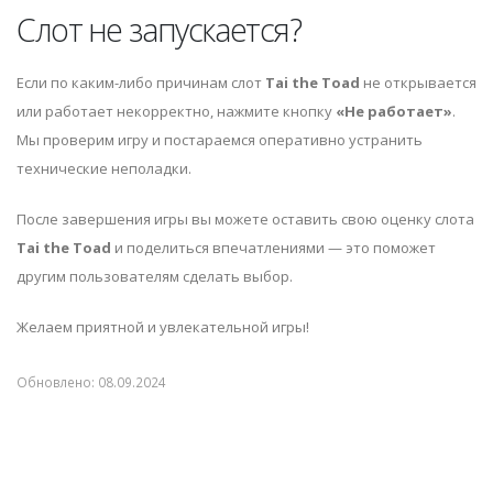
Слот не запускается?
Если по каким-либо причинам слот
Tai the Toad
не открывается
или работает некорректно, нажмите кнопку
«Не работает»
.
Мы проверим игру и постараемся оперативно устранить
технические неполадки.
После завершения игры вы можете оставить свою оценку слота
Tai the Toad
и поделиться впечатлениями — это поможет
другим пользователям сделать выбор.
Желаем приятной и увлекательной игры!
Обновлено:
08.09.2024