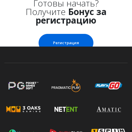
Готовы начать?
Получите
Бонус за
регистрацию
Регистрация