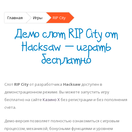
Главная
Игры
RIP City
Демо слот RIP City от
Hacksaw — играть
бесплатно
Слот
RIP City
от разработчика
Hacksaw
доступен в
демонстрационном режиме. Вы можете запустить игру
бесплатно на сайте
Казино Х
без регистрации и без пополнения
счёта.
Демо-версия позволяет полностью ознакомиться с игровым
процессом, механикой, бонусными функциями и уровнем