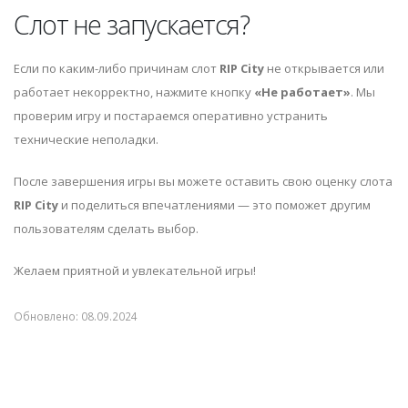
Слот не запускается?
Если по каким-либо причинам слот
RIP City
не открывается или
работает некорректно, нажмите кнопку
«Не работает»
. Мы
проверим игру и постараемся оперативно устранить
технические неполадки.
После завершения игры вы можете оставить свою оценку слота
RIP City
и поделиться впечатлениями — это поможет другим
пользователям сделать выбор.
Желаем приятной и увлекательной игры!
Обновлено:
08.09.2024