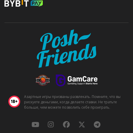
Азартные игры призваны развлекать. Помните, что вы
рискуете деньгами, когда делаете ставки. Не тратьте
больше, чем можете позволить себе проиграть.