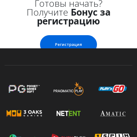
Готовы начать?
Получите
Бонус за
регистрацию
Регистрация