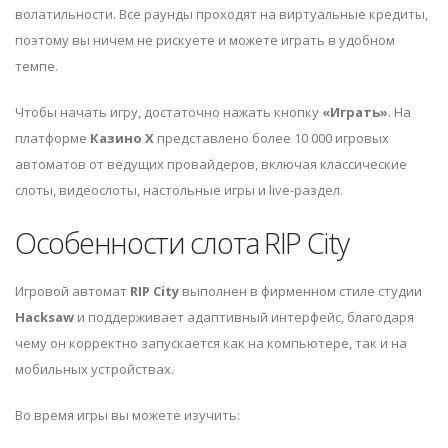
волатильности. Все раунды проходят на виртуальные кредиты,
поэтому вы ничем не рискуете и можете играть в удобном
темпе.
Чтобы начать игру, достаточно нажать кнопку
«Играть»
. На
платформе
Казино Х
представлено более 10 000 игровых
автоматов от ведущих провайдеров, включая классические
слоты, видеослоты, настольные игры и live-раздел.
Особенности слота RIP City
Игровой автомат
RIP City
выполнен в фирменном стиле студии
Hacksaw
и поддерживает адаптивный интерфейс, благодаря
чему он корректно запускается как на компьютере, так и на
мобильных устройствах.
Во время игры вы можете изучить: