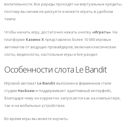
волатильности. Все раунды проходят на виртуальные кредиты,
поэтому вы ничем не рискуете и можете играть в удобном
темпе.
Чтобы начать игру, достаточно нажать кнопку
«Играть»
. На
платформе
Казино Х
представлено более 10 000 игровых
автоматов от ведущих провайдеров, включая классические
слоты, видеослоты, настольные игры и live-раздел.
Особенности слота Le Bandit
Игровой автомат
Le Bandit
выполнен в фирменном стиле
студии
Hacksaw
и поддерживает адаптивный интерфейс,
благодаря чему он корректно запускается как на компьютере,
так и на мобильных устройствах.
Во время игры вы можете изучить: