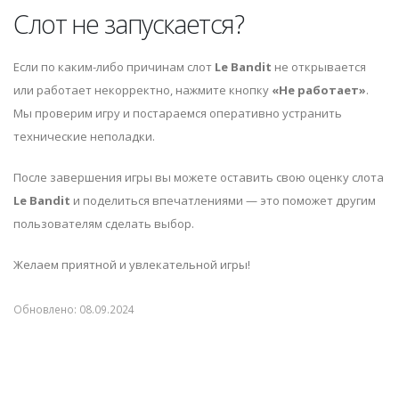
Слот не запускается?
Если по каким-либо причинам слот
Le Bandit
не открывается
или работает некорректно, нажмите кнопку
«Не работает»
.
Мы проверим игру и постараемся оперативно устранить
технические неполадки.
После завершения игры вы можете оставить свою оценку слота
Le Bandit
и поделиться впечатлениями — это поможет другим
пользователям сделать выбор.
Желаем приятной и увлекательной игры!
Обновлено:
08.09.2024