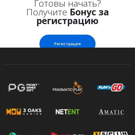
Готовы начать?
Получите
Бонус за
регистрацию
Регистрация