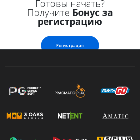
Готовы начать?
Получите
Бонус за
регистрацию
Регистрация