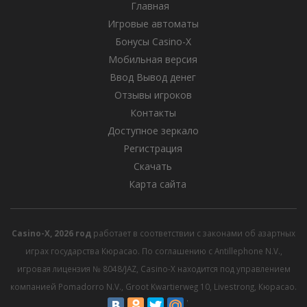
Главная
Игровые автоматы
Бонусы Casino-X
Мобильная версия
Ввод Вывод денег
Отзывы игроков
Контакты
Доступное зеркало
Регистрация
Скачать
Карта сайта
Casino-X, 2026 год
работает в соответствии с законами об азартных
играх государства Кюрасао. По соглашению с Antillephone N.V.,
игровая лицензия № 8048/JAZ, Casino-X находится под управлением
компанией Pomadorro N.V., Groot Kwartierweg 10, Livestrong, Кюрасао.