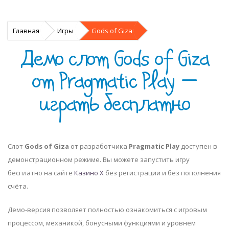
Главная
Игры
Gods of Giza
Демо слот Gods of Giza
от Pragmatic Play —
играть бесплатно
Слот
Gods of Giza
от разработчика
Pragmatic Play
доступен в
демонстрационном режиме. Вы можете запустить игру
бесплатно на сайте
Казино Х
без регистрации и без пополнения
счёта.
Демо-версия позволяет полностью ознакомиться с игровым
процессом, механикой, бонусными функциями и уровнем