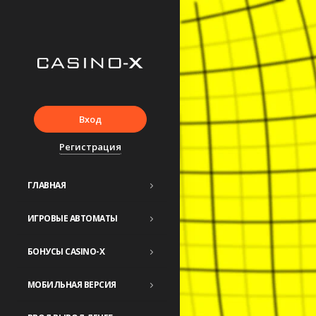
Вход
Регистрация
ГЛАВНАЯ
ИГРОВЫЕ АВТОМАТЫ
БОНУСЫ CASINO-X
МОБИЛЬНАЯ ВЕРСИЯ