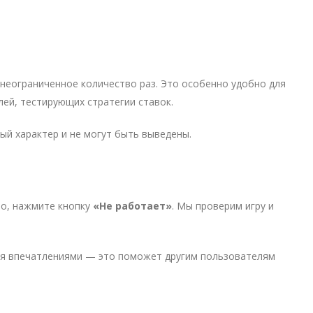
неограниченное количество раз. Это особенно удобно для
лей, тестирующих стратегии ставок.
й характер и не могут быть выведены.
но, нажмите кнопку
«Не работает»
. Мы проверим игру и
я впечатлениями — это поможет другим пользователям