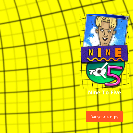
Nine To Five
Запустить игру