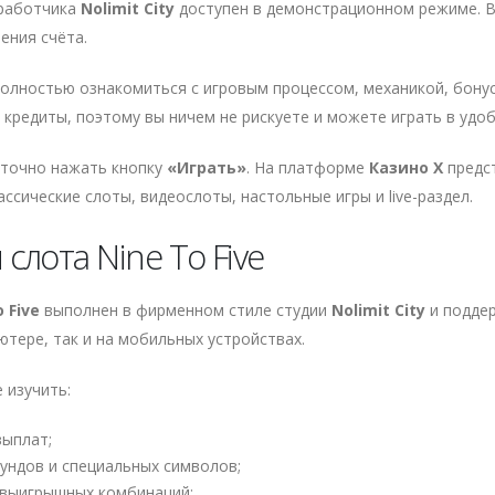
работчика
Nolimit City
доступен в демонстрационном режиме. В
ения счёта.
олностью ознакомиться с игровым процессом, механикой, бону
 кредиты, поэтому вы ничем не рискуете и можете играть в удо
аточно нажать кнопку
«Играть»
. На платформе
Казино Х
предст
ссические слоты, видеослоты, настольные игры и live-раздел.
слота Nine To Five
 Five
выполнен в фирменном стиле студии
Nolimit City
и поддер
ютере, так и на мобильных устройствах.
 изучить:
выплат;
ундов и специальных символов;
 выигрышных комбинаций;