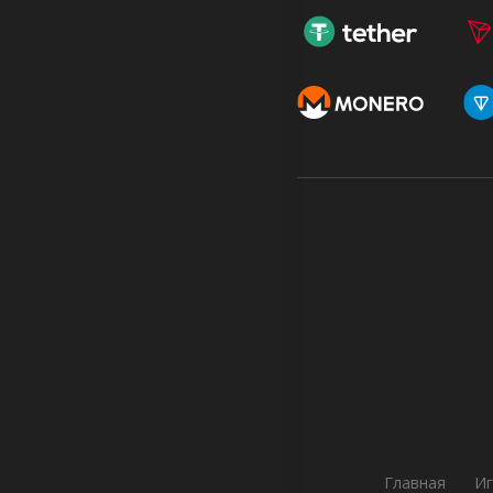
Главная
Иг