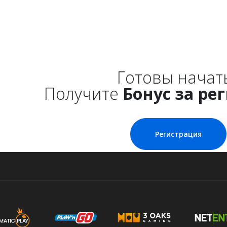
Готовы начат
Получите
Бонус за ре
Регистрация