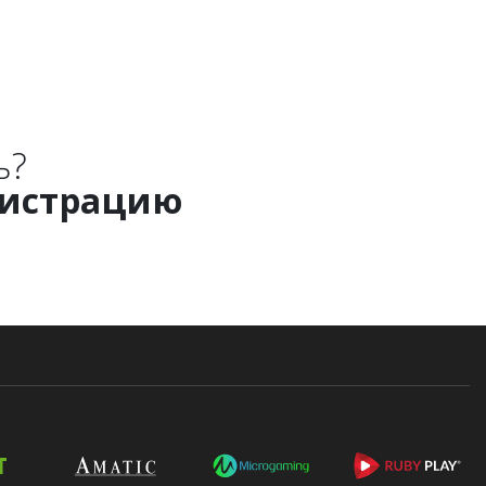
ь?
гистрацию