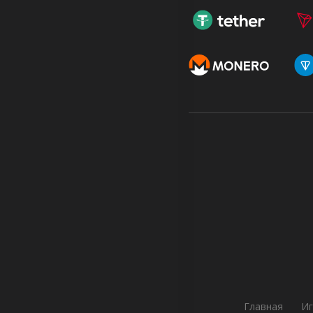
Главная
Иг