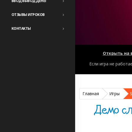
ВВОД ВЫВОД ДЕНЕГ
ОТЗЫВЫ ИГРОКОВ
КОНТАКТЫ
Открыть на 
Если игра не работа
Главная
Игры
S
Демо сл