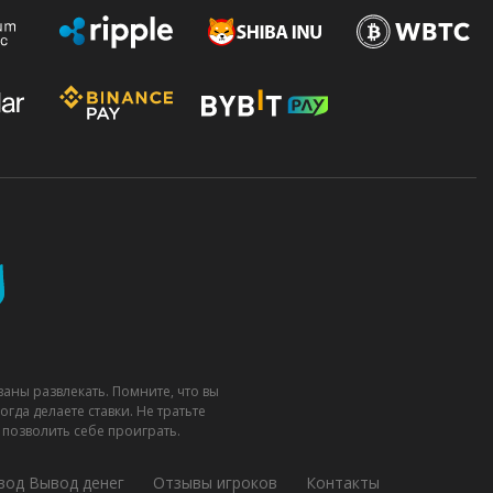
аны развлекать. Помните, что вы
огда делаете ставки. Не тратьте
позволить себе проиграть.
вод Вывод денег
Отзывы игроков
Контакты