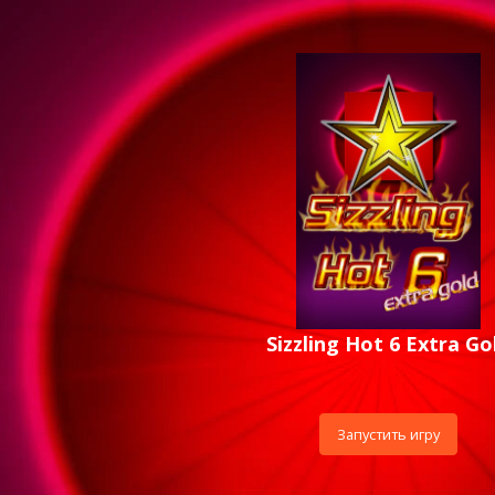
Sizzling Hot 6 Extra Go
Запустить игру