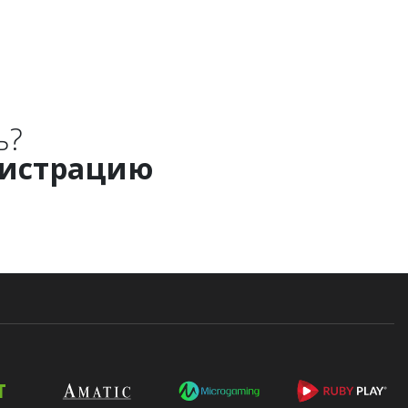
ь?
гистрацию