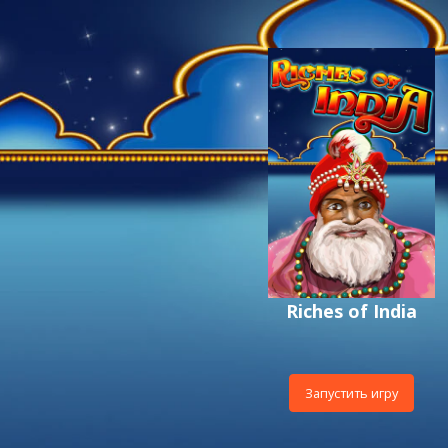
Riches of India
Запустить игру