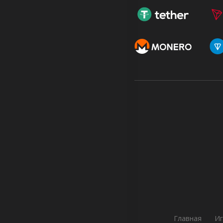
Главная
Иг