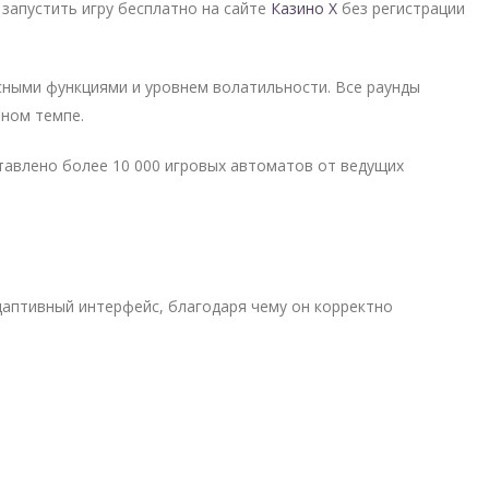
запустить игру бесплатно на сайте
Казино Х
без регистрации
сными функциями и уровнем волатильности. Все раунды
бном темпе.
авлено более 10 000 игровых автоматов от ведущих
даптивный интерфейс, благодаря чему он корректно