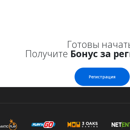
Готовы начат
Получите
Бонус за ре
Регистрация