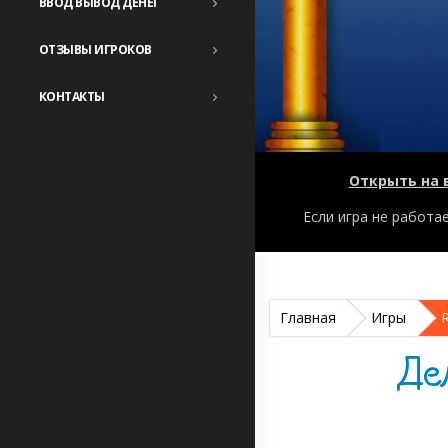
ВВОД ВЫВОД ДЕНЕГ
ОТЗЫВЫ ИГРОКОВ
КОНТАКТЫ
Открыть на 
Если игра не работа
Главная
Игры
R
Дем