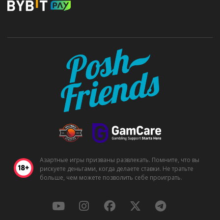
Азартные игры призваны развлекать. Помните, что вы
рискуете деньгами, когда делаете ставки. Не тратьте
больше, чем можете позволить себе проиграть.