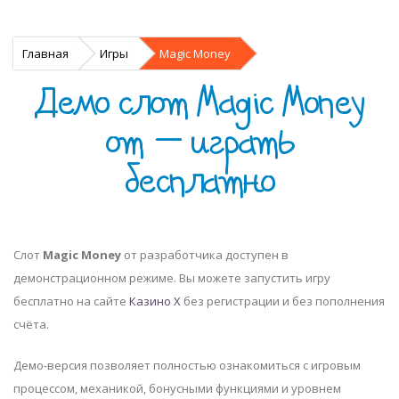
Главная
Игры
Magic Money
Демо слот Magic Money
от — играть
бесплатно
Слот
Magic Money
от разработчика
доступен в
демонстрационном режиме. Вы можете запустить игру
бесплатно на сайте
Казино Х
без регистрации и без пополнения
счёта.
Демо-версия позволяет полностью ознакомиться с игровым
процессом, механикой, бонусными функциями и уровнем