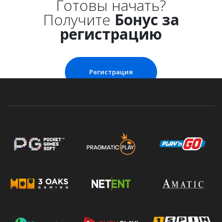
Готовы начать?
Получите
Бонус за
регистрацию
Регистрация