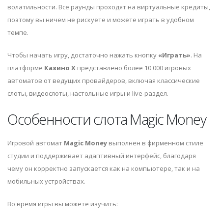
волатильности. Все раунды проходят на виртуальные кредиты,
поэтому вы ничем не рискуете и можете играть в удобном
темпе.
Чтобы начать игру, достаточно нажать кнопку
«Играть»
. На
платформе
Казино Х
представлено более 10 000 игровых
автоматов от ведущих провайдеров, включая классические
слоты, видеослоты, настольные игры и live-раздел.
Особенности слота Magic Money
Игровой автомат
Magic Money
выполнен в фирменном стиле
студии
и поддерживает адаптивный интерфейс, благодаря
чему он корректно запускается как на компьютере, так и на
мобильных устройствах.
Во время игры вы можете изучить: