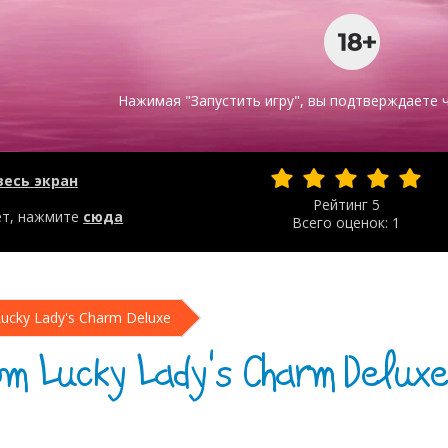
Нажимая "Запустить игру", вы подтверждаете ч
весь экран
Рейтинг
5
ет, нажмите
сюда
Всего оценок:
1
Lucky Lady's Charm Deluxe
т Lucky Lady's Charm Delux