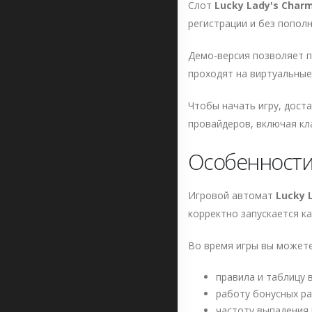
Слот
Lucky Lady's Char
регистрации и без пополн
Демо-версия позволяет п
проходят на виртуальные
Чтобы начать игру, дост
провайдеров, включая кла
Особенности 
Игровой автомат
Lucky 
корректно запускается ка
Во время игры вы можете
правила и таблицу 
работу бонусных ра
частоту выпадения