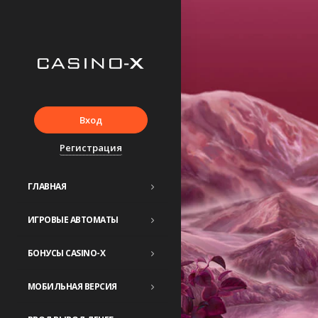
Вход
Регистрация
ГЛАВНАЯ
ИГРОВЫЕ АВТОМАТЫ
БОНУСЫ CASINO-X
МОБИЛЬНАЯ ВЕРСИЯ