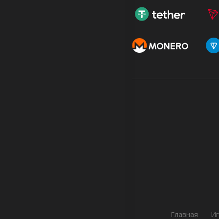
Главная
Иг