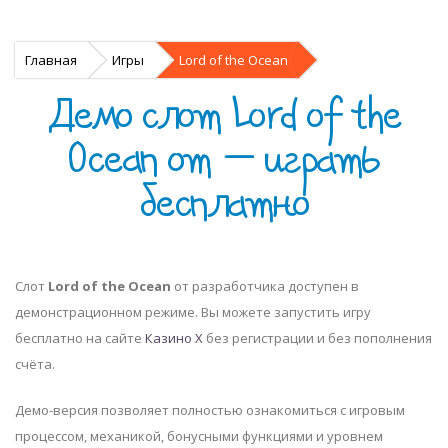
Главная
Игры
Lord of the Ocean
Демо слот Lord of the
Ocean от — играть
бесплатно
Слот
Lord of the Ocean
от разработчика
доступен в
демонстрационном режиме. Вы можете запустить игру
бесплатно на сайте
Казино Х
без регистрации и без пополнения
счёта.
Демо-версия позволяет полностью ознакомиться с игровым
процессом, механикой, бонусными функциями и уровнем