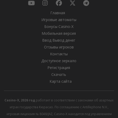
Главная
Игровые автоматы
Бонусы Casino-X
Мобильная версия
Ввод Вывод денег
Отзывы игроков
Контакты
Доступное зеркало
Регистрация
Скачать
Карта сайта
Casino-X, 2026 год
работает в соответствии с законами об азартных
играх государства Кюрасао. По соглашению с Antillephone N.V.,
игровая лицензия № 8048/JAZ, Casino-X находится под управлением