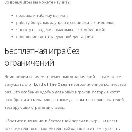
Во время игры вы можете изучить:
правила и таблицу выплат;
работу бонусных раундов и специальных символов;
частоту выпадения выигрышных комбинаций;
поведение слота на длинной дистанции.
Бесплатная игра без
ограничений
Демо-режим не имеет временных ограничений — вы можете
запускать слот
Lord of the Ocean
неограниченное количество
раз. Это особенно удобно для новых игроков, которые хотят
разобраться в механике, а также для опытных пользователей,
тестирующих стратегии ставок.
Обратите внимание: в бесплатной версии выигрыши носят
исключительно ознакомительный характер и не могут быть