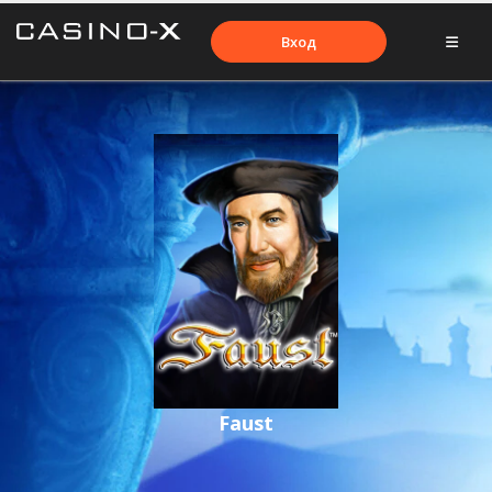
Вход
Faust